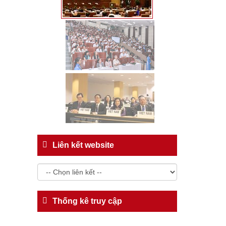
Liên kết website
Thống kê truy cập