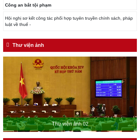
Công an bắt tội phạm
Hội nghị sơ kết công tác phối hợp tuyên truyền chính sách, pháp
luật về thuế -
Thư viện ảnh
Thư viện ảnh 02