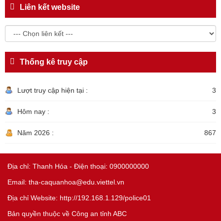
Liên kết website
Thống kê truy cập
Lượt truy cập hiện tại :
3
Hôm nay :
3
Năm 2026 :
867
Địa chỉ: Thanh Hóa - Điện thoại: 0900000000
Email: tha-caquanhoa@edu.viettel.vn
Địa chỉ Website: http://192.168.1.129/police01
Bản quyền thuộc về Công an tỉnh ABC