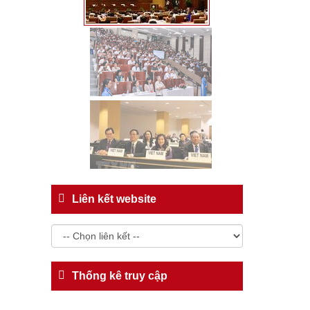
Liên kết website
Thống kê truy cập