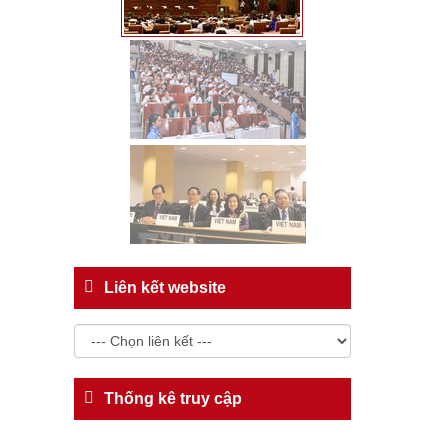
Liên kết website
Thống kê truy cập