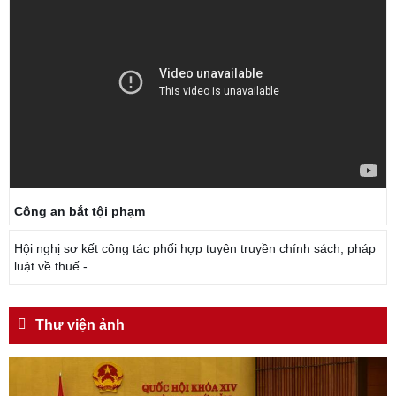
Công an bắt tội phạm
Hội nghị sơ kết công tác phối hợp tuyên truyền chính sách, pháp
luật về thuế -
Thư viện ảnh