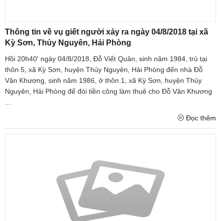
Thông tin về vụ giết người xảy ra ngày 04/8/2018 tại xã
Kỳ Sơn, Thủy Nguyên, Hải Phòng
Hồi 20h40' ngày 04/8/2018, Đỗ Viết Quân, sinh năm 1984, trú tại
thôn 5, xã Kỳ Sơn, huyện Thủy Nguyên, Hải Phòng đến nhà Đỗ
Văn Khương, sinh năm 1986, ở thôn 1, xã Kỳ Sơn, huyện Thủy
Nguyên, Hải Phòng để đòi tiền công làm thuê cho Đỗ Văn Khương
...
Đọc thêm