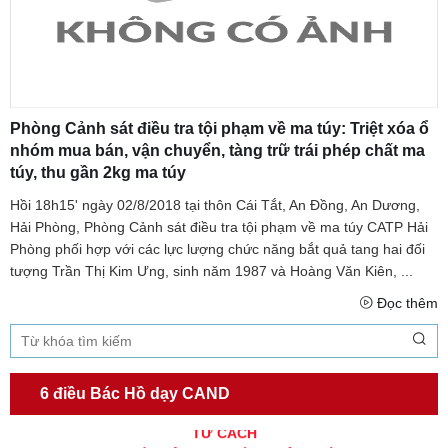
Phòng Cảnh sát điều tra tội phạm về ma túy: Triệt xóa ổ
nhóm mua bán, vận chuyển, tàng trữ trái phép chất ma
túy, thu gần 2kg ma túy
Hồi 18h15' ngày 02/8/2018 tại thôn Cái Tắt, An Đồng, An Dương,
Hải Phòng, Phòng Cảnh sát điều tra tội phạm về ma túy CATP Hải
Phòng phối hợp với các lực lượng chức năng bắt quả tang hai đối
tượng Trần Thị Kim Ưng, sinh năm 1987 và Hoàng Văn Kiên, ...
Đọc thêm
6 điều Bác Hồ dạy CAND
TƯ CÁCH