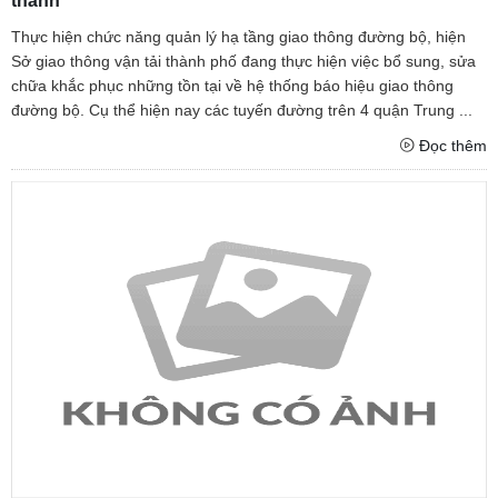
thành
Thực hiện chức năng quản lý hạ tầng giao thông đường bộ, hiện
Sở giao thông vận tải thành phố đang thực hiện việc bổ sung, sửa
chữa khắc phục những tồn tại về hệ thống báo hiệu giao thông
đường bộ. Cụ thể hiện nay các tuyến đường trên 4 quận Trung ...
Đọc thêm