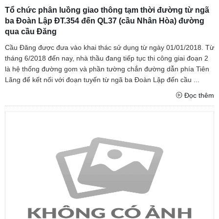
Tổ chức phân luồng giao thông tạm thời đường từ ngã
ba Đoàn Lập ĐT.354 đến QL37 (cầu Nhân Hòa) đường
qua cầu Đăng
Cầu Đăng được đưa vào khai thác sử dụng từ ngày 01/01/2018. Từ
tháng 6/2018 đến nay, nhà thầu đang tiếp tục thi công giai đoạn 2
là hệ thống đường gom và phần tường chắn đường dẫn phía Tiên
Lãng để kết nối với đoạn tuyến từ ngã ba Đoàn Lập đến cầu ...
Đọc thêm