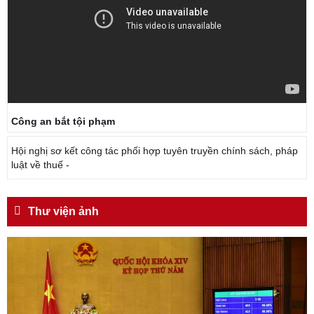
Công an bắt tội phạm
Hội nghị sơ kết công tác phối hợp tuyên truyền chính sách, pháp
luật về thuế -
Thư viện ảnh