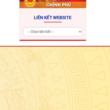
LIÊN KẾT WEBSITE