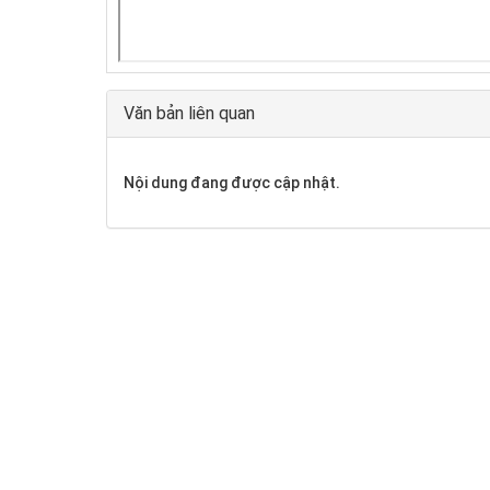
Văn bản liên quan
Nội dung đang được cập nhật.