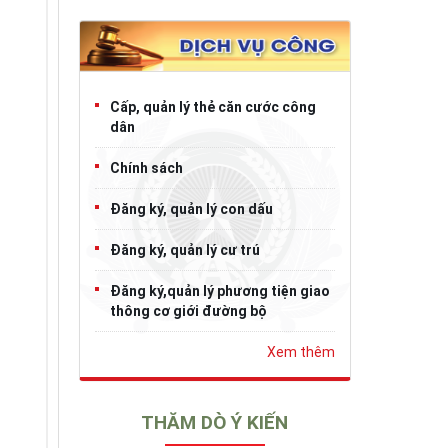
Cấp, quản lý thẻ căn cước công
dân
Chính sách
Đăng ký, quản lý con dấu
Đăng ký, quản lý cư trú
Đăng ký,quản lý phương tiện giao
thông cơ giới đường bộ
Xem thêm
THĂM DÒ Ý KIẾN