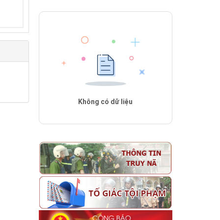
Không có dữ liệu