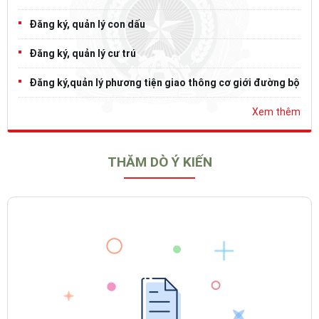
Đăng ký, quản lý con dấu
Đăng ký, quản lý cư trú
Đăng ký,quản lý phương tiện giao thông cơ giới đường bộ
Xem thêm
THĂM DÒ Ý KIẾN