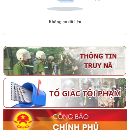
Không có dữ liệu