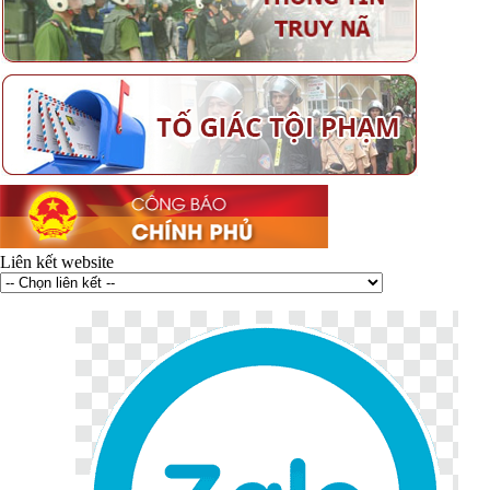
Liên kết website