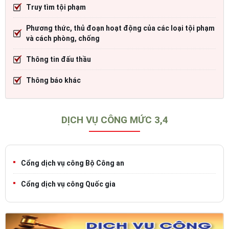
Truy tìm tội phạm
Phương thức, thủ đoạn hoạt động của các loại tội phạm
và cách phòng, chống
Thông tin đấu thầu
Thông báo khác
DỊCH VỤ CÔNG MỨC 3,4
Cổng dịch vụ công Bộ Công an
Cổng dịch vụ công Quốc gia