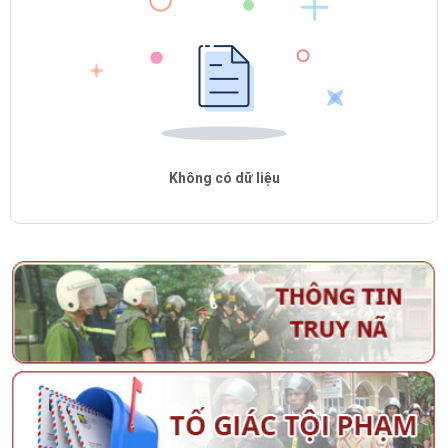
Không có dữ liệu