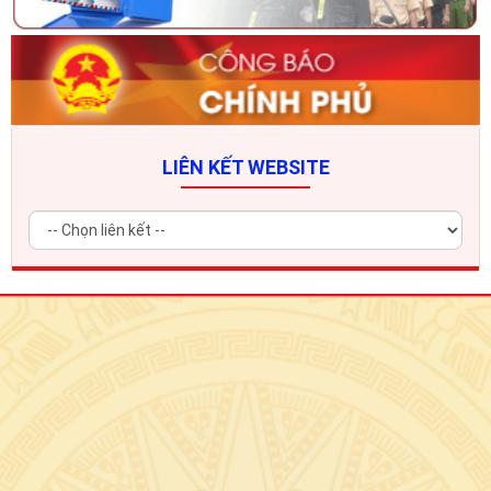
LIÊN KẾT WEBSITE