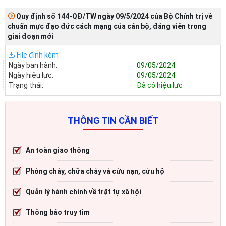
Quy định số 144-QĐ/TW ngày 09/5/2024 của Bộ Chính trị về
chuẩn mực đạo đức cách mạng của cán bộ, đảng viên trong
giai đoạn mới
File đính kèm
Ngày ban hành:
09/05/2024
Ngày hiệu lực:
09/05/2024
Trạng thái:
Đã có hiệu lực
THÔNG TIN CẦN BIẾT
An toàn giao thông
Phòng cháy, chữa cháy và cứu nạn, cứu hộ
Quản lý hành chính về trật tự xã hội
Thông báo truy tìm