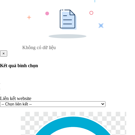
Không có dữ liệu
×
Kết quả bình chọn
Liên kết website