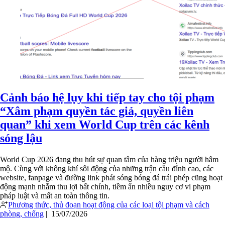
Cảnh báo hệ lụy khi tiếp tay cho tội phạm
“Xâm phạm quyền tác giả, quyền liên
quan” khi xem World Cup trên các kênh
sóng lậu
World Cup 2026 đang thu hút sự quan tâm của hàng triệu người hâm
mộ. Cùng với không khí sôi động của những trận cầu đỉnh cao, các
website, fanpage và đường link phát sóng bóng đá trái phép cũng hoạt
động mạnh nhằm thu lợi bất chính, tiềm ẩn nhiều nguy cơ vi phạm
pháp luật và mất an toàn thông tin.
Phương thức, thủ đoạn hoạt động của các loại tội phạm và cách
phòng, chống
|
15/07/2026