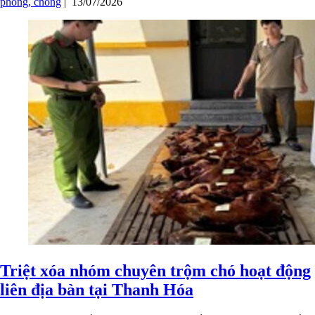
phòng, chống
|
13/07/2026
Triệt xóa nhóm chuyên trộm chó hoạt động
liên địa bàn tại Thanh Hóa