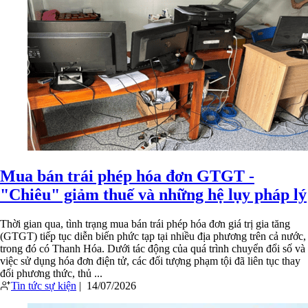
Mua bán trái phép hóa đơn GTGT -
"Chiêu" giảm thuế và những hệ lụy pháp lý
Thời gian qua, tình trạng mua bán trái phép hóa đơn giá trị gia tăng
(GTGT) tiếp tục diễn biến phức tạp tại nhiều địa phương trên cả nước,
trong đó có Thanh Hóa. Dưới tác động của quá trình chuyển đổi số và
việc sử dụng hóa đơn điện tử, các đối tượng phạm tội đã liên tục thay
đổi phương thức, thủ ...
Tin tức sự kiện
|
14/07/2026