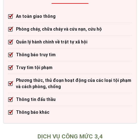
An toàn giao thông
Phòng cháy, chữa cháy và cứu nạn, cứu hộ
Quản lý hành chính về trật tự xã hội
Thông báo truy tìm
Truy tìm tội phạm
Phương thức, thủ đoạn hoạt động của các loại tội phạm
và cách phòng, chống
Thông tin đấu thầu
Thông báo khác
DỊCH VỤ CÔNG MỨC 3,4