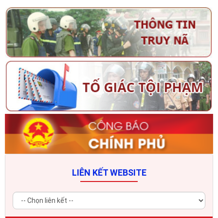
LIÊN KẾT WEBSITE