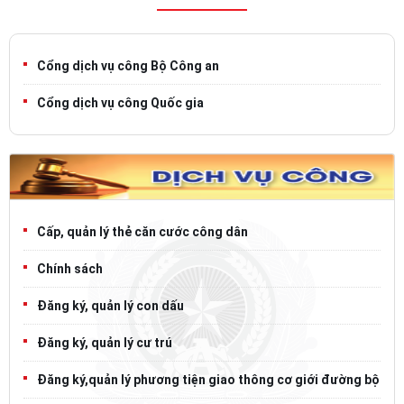
Cổng dịch vụ công Bộ Công an
Cổng dịch vụ công Quốc gia
Cấp, quản lý thẻ căn cước công dân
Chính sách
Đăng ký, quản lý con dấu
Đăng ký, quản lý cư trú
Đăng ký,quản lý phương tiện giao thông cơ giới đường bộ