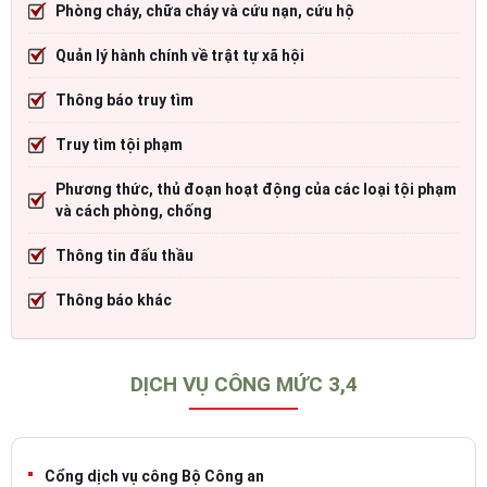
Phòng cháy, chữa cháy và cứu nạn, cứu hộ
Quản lý hành chính về trật tự xã hội
Thông báo truy tìm
Truy tìm tội phạm
Phương thức, thủ đoạn hoạt động của các loại tội phạm
và cách phòng, chống
Thông tin đấu thầu
Thông báo khác
DỊCH VỤ CÔNG MỨC 3,4
Cổng dịch vụ công Bộ Công an