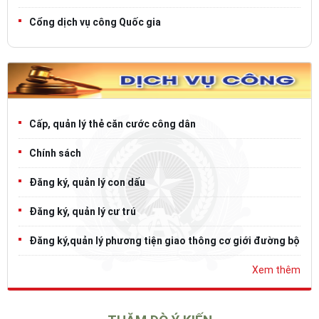
Cổng dịch vụ công Quốc gia
Cấp, quản lý thẻ căn cước công dân
Chính sách
Đăng ký, quản lý con dấu
Đăng ký, quản lý cư trú
Đăng ký,quản lý phương tiện giao thông cơ giới đường bộ
Xem thêm