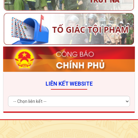
LIÊN KẾT WEBSITE