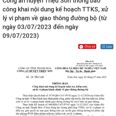
Công an huyện Triệu Sơn thông báo
công khai nội dung kế hoạch TTKS, xử
lý vi phạm về giao thông đường bộ (từ
ngày 03/07/2023 đến ngày
09/07/2023)
Chia sẻ
Lưu