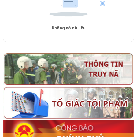
Không có dữ liệu