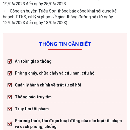
19/06/2023 đến ngày 25/06/2023
Công an huyện Triệu Sơn thông báo công khai nội dung kế
hoạch TTKS, xử lý vi phạm về giao thông đường bộ (từ ngày
12/06/2023 đến ngày 18/06/2023)
THÔNG TIN CẦN BIẾT
An toàn giao thông
Phòng cháy, chữa cháy và cứu nạn, cứu hộ
Quản lý hành chính về trật tự xã hội
Thông báo truy tìm
Truy tìm tội phạm
Phương thức, thủ đoạn hoạt động của các loại tội phạm
và cách phòng, chống