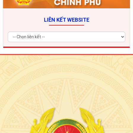
LIÊN KẾT WEBSITE