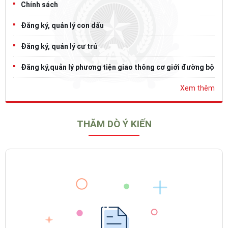
Chính sách
Đăng ký, quản lý con dấu
Đăng ký, quản lý cư trú
Đăng ký,quản lý phương tiện giao thông cơ giới đường bộ
Xem thêm
THĂM DÒ Ý KIẾN