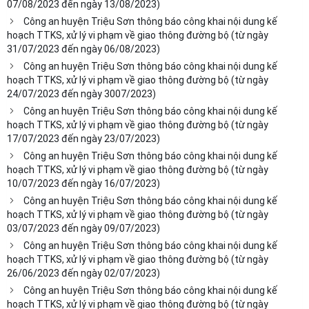
07/08/2023 đến ngày 13/08/2023)
Công an huyện Triệu Sơn thông báo công khai nội dung kế
hoạch TTKS, xử lý vi phạm về giao thông đường bộ (từ ngày
31/07/2023 đến ngày 06/08/2023)
Công an huyện Triệu Sơn thông báo công khai nội dung kế
hoạch TTKS, xử lý vi phạm về giao thông đường bộ (từ ngày
24/07/2023 đến ngày 3007/2023)
Công an huyện Triệu Sơn thông báo công khai nội dung kế
hoạch TTKS, xử lý vi phạm về giao thông đường bộ (từ ngày
17/07/2023 đến ngày 23/07/2023)
Công an huyện Triệu Sơn thông báo công khai nội dung kế
hoạch TTKS, xử lý vi phạm về giao thông đường bộ (từ ngày
10/07/2023 đến ngày 16/07/2023)
Công an huyện Triệu Sơn thông báo công khai nội dung kế
hoạch TTKS, xử lý vi phạm về giao thông đường bộ (từ ngày
03/07/2023 đến ngày 09/07/2023)
Công an huyện Triệu Sơn thông báo công khai nội dung kế
hoạch TTKS, xử lý vi phạm về giao thông đường bộ (từ ngày
26/06/2023 đến ngày 02/07/2023)
Công an huyện Triệu Sơn thông báo công khai nội dung kế
hoạch TTKS, xử lý vi phạm về giao thông đường bộ (từ ngày