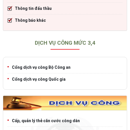
Thông tin đấu thầu
Thông báo khác
DỊCH VỤ CÔNG MỨC 3,4
Cổng dịch vụ công Bộ Công an
Cổng dịch vụ công Quốc gia
Cấp, quản lý thẻ căn cước công dân