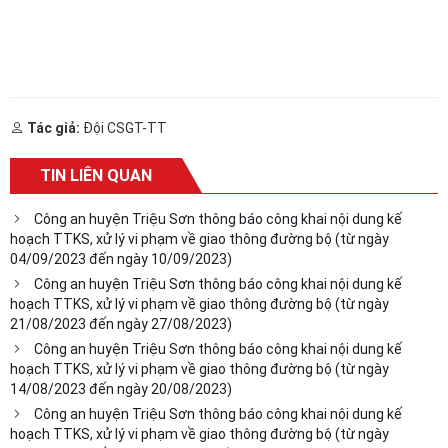
Tác giả:
Đội CSGT-TT
TIN LIÊN QUAN
Công an huyện Triệu Sơn thông báo công khai nội dung kế
hoạch TTKS, xử lý vi phạm về giao thông đường bộ (từ ngày
04/09/2023 đến ngày 10/09/2023)
Công an huyện Triệu Sơn thông báo công khai nội dung kế
hoạch TTKS, xử lý vi phạm về giao thông đường bộ (từ ngày
21/08/2023 đến ngày 27/08/2023)
Công an huyện Triệu Sơn thông báo công khai nội dung kế
hoạch TTKS, xử lý vi phạm về giao thông đường bộ (từ ngày
14/08/2023 đến ngày 20/08/2023)
Công an huyện Triệu Sơn thông báo công khai nội dung kế
hoạch TTKS, xử lý vi phạm về giao thông đường bộ (từ ngày