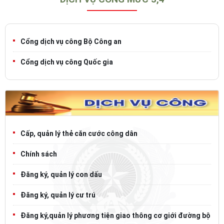
Cổng dịch vụ công Bộ Công an
Cổng dịch vụ công Quốc gia
Cấp, quản lý thẻ căn cước công dân
Chính sách
Đăng ký, quản lý con dấu
Đăng ký, quản lý cư trú
Đăng ký,quản lý phương tiện giao thông cơ giới đường bộ