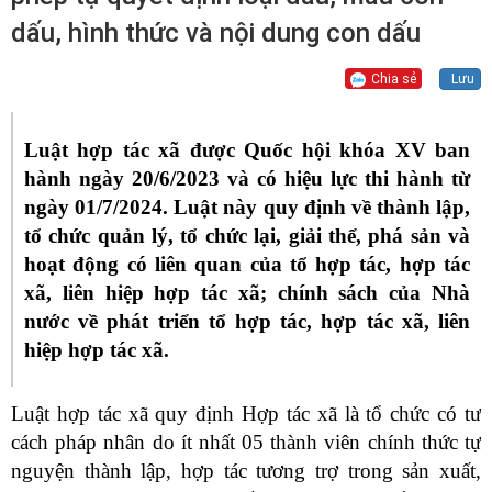
dấu, hình thức và nội dung con dấu
Chia sẻ
Lưu
Luật hợp tác xã được Quốc hội khóa XV ban
hành ngày 20/6/2023 và có hiệu lực thi hành từ
ngày 01/7/2024.
Luật này quy định về thành lập,
tổ chức quản lý, tổ chức lại, giải thể, phá sản và
hoạt động có liên quan của tổ hợp tác, hợp tác
xã, liên hiệp hợp tác xã; chính sách của Nhà
nước về phát triển tổ hợp tác, hợp tác xã, liên
hiệp hợp tác xã.
Luật hợp tác xã quy định Hợp tác xã là tổ chức có tư
cách pháp nhân do ít nhất 05 thành viên chính thức tự
nguyện thành lập, hợp tác tương trợ trong sản xuất,