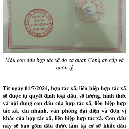
Mẫu con dấu hợp tác xã do cơ quan Công an cấp và
quản lý
Từ ngày 01/7/2024, hợp tác xã, liên hiệp hợp tác xã
sẽ được tự quyết định loại dấu, số lượng, hình thức
và nội dung con dấu của hợp tác xã, liên hiệp hợp
tác xã, chi nhánh, văn phòng đại diện và đơn vị
khác của hợp tác xã, liên hiệp hợp tác xã. Con dấu
này sẽ bao gồm dấu được làm tại cơ sở khắc dấu