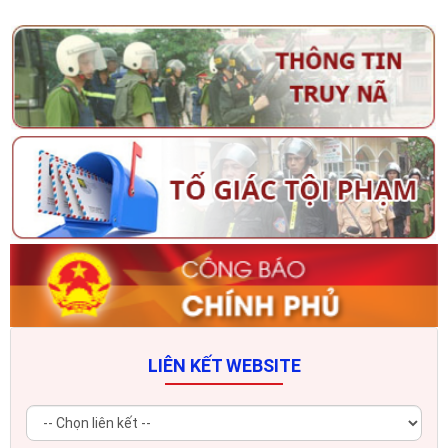
LIÊN KẾT WEBSITE