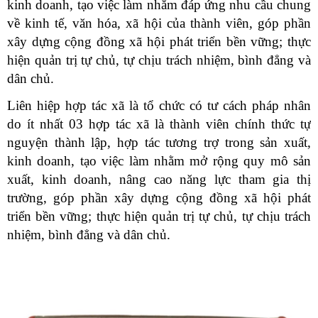
kinh doanh, tạo việc làm nhằm đáp ứng nhu cầu chung
về kinh tế, văn hóa, xã hội của thành viên, góp phần
xây dựng cộng đồng xã hội phát triển bền vững; thực
hiện quản trị tự chủ, tự chịu trách nhiệm, bình đẳng và
dân chủ.
Liên hiệp hợp tác xã là tổ chức có tư cách pháp nhân
do ít nhất 03 hợp tác xã là thành viên chính thức tự
nguyện thành lập, hợp tác tương trợ trong sản xuất,
kinh doanh, tạo việc làm nhằm mở rộng quy mô sản
xuất, kinh doanh, nâng cao năng lực tham gia thị
trường, góp phần xây dựng cộng đồng xã hội phát
triển bền vững; thực hiện quản trị tự chủ, tự chịu trách
nhiệm, bình đẳng và dân chủ.