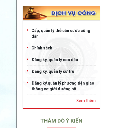
Cấp, quản lý thẻ căn cước công
dân
Chính sách
Đăng ký, quản lý con dấu
Đăng ký, quản lý cư trú
Đăng ký,quản lý phương tiện giao
thông cơ giới đường bộ
Xem thêm
THĂM DÒ Ý KIẾN