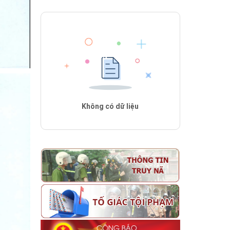
Không có dữ liệu