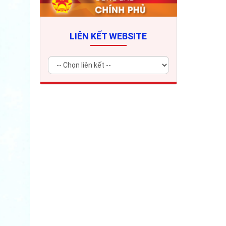
LIÊN KẾT WEBSITE