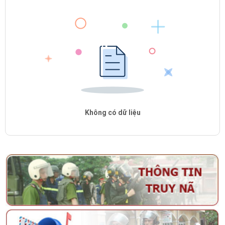
Không có dữ liệu