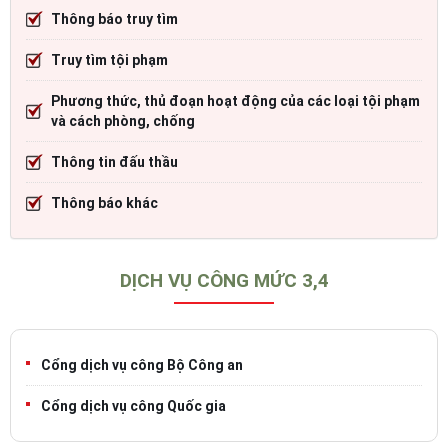
Thông báo truy tìm
Truy tìm tội phạm
Phương thức, thủ đoạn hoạt động của các loại tội phạm
và cách phòng, chống
Thông tin đấu thầu
Thông báo khác
DỊCH VỤ CÔNG MỨC 3,4
Cổng dịch vụ công Bộ Công an
Cổng dịch vụ công Quốc gia