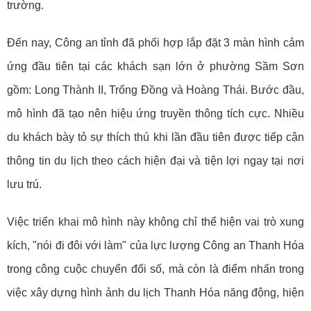
trường.
Đến nay, Công an tỉnh đã phối hợp lắp đặt 3 màn hình cảm
ứng đầu tiên tại các khách sạn lớn ở phường Sầm Sơn
gồm: Long Thành II, Trống Đồng và Hoàng Thái. Bước đầu,
mô hình đã tạo nên hiệu ứng truyền thông tích cực. Nhiều
du khách bày tỏ sự thích thú khi lần đầu tiên được tiếp cận
thông tin du lịch theo cách hiện đại và tiện lợi ngay tại nơi
lưu trú.
Việc triển khai mô hình này không chỉ thể hiện vai trò xung
kích, "nói đi đôi với làm" của lực lượng Công an Thanh Hóa
trong công cuộc chuyển đổi số, mà còn là điểm nhấn trong
việc xây dựng hình ảnh du lịch Thanh Hóa năng động, hiện