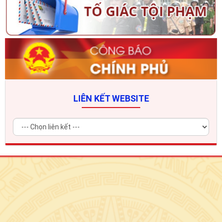
LIÊN KẾT WEBSITE