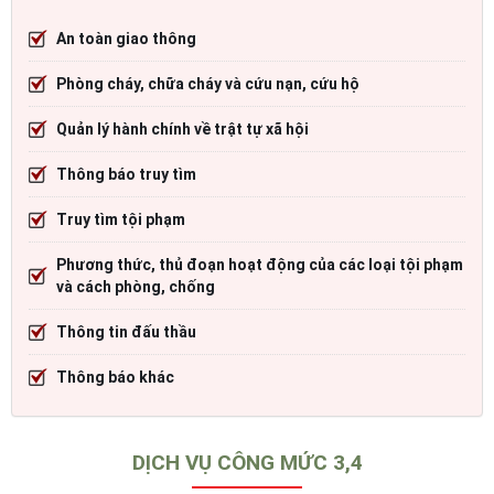
An toàn giao thông
Phòng cháy, chữa cháy và cứu nạn, cứu hộ
Quản lý hành chính về trật tự xã hội
Thông báo truy tìm
Truy tìm tội phạm
Phương thức, thủ đoạn hoạt động của các loại tội phạm
và cách phòng, chống
Thông tin đấu thầu
Thông báo khác
DỊCH VỤ CÔNG MỨC 3,4