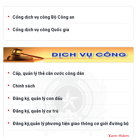
Cổng dịch vụ công Bộ Công an
Cổng dịch vụ công Quốc gia
Cấp, quản lý thẻ căn cước công dân
Chính sách
Đăng ký, quản lý con dấu
Đăng ký, quản lý cư trú
Đăng ký,quản lý phương tiện giao thông cơ giới đường bộ
Xem thêm