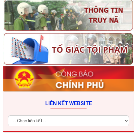
LIÊN KẾT WEBSITE