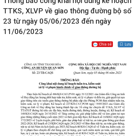
Thông báo công khai nội dung kế hoạch
TTKS, XLVP về giao thông đường bộ số
23 từ ngày 05/06/2023 đến ngày
11/06/2023
Chia sẻ
Lưu