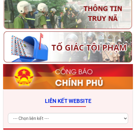
LIÊN KẾT WEBSITE