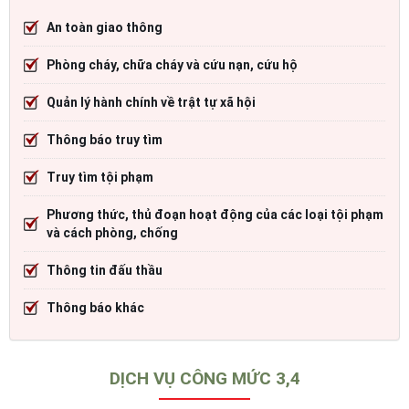
An toàn giao thông
Phòng cháy, chữa cháy và cứu nạn, cứu hộ
Quản lý hành chính về trật tự xã hội
Thông báo truy tìm
Truy tìm tội phạm
Phương thức, thủ đoạn hoạt động của các loại tội phạm
và cách phòng, chống
Thông tin đấu thầu
Thông báo khác
DỊCH VỤ CÔNG MỨC 3,4