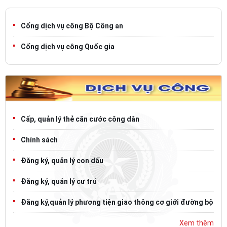
Cổng dịch vụ công Bộ Công an
Cổng dịch vụ công Quốc gia
Cấp, quản lý thẻ căn cước công dân
Chính sách
Đăng ký, quản lý con dấu
Đăng ký, quản lý cư trú
Đăng ký,quản lý phương tiện giao thông cơ giới đường bộ
Xem thêm