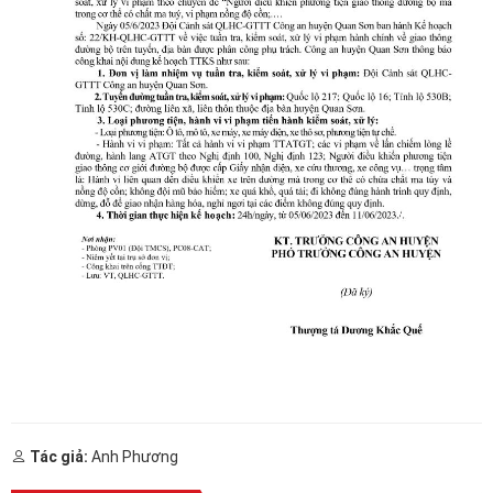
Tác giả:
Anh Phương