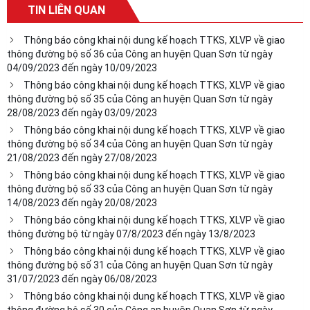
TIN LIÊN QUAN
Thông báo công khai nội dung kế hoạch TTKS, XLVP về giao
thông đường bộ số 36 của Công an huyện Quan Sơn từ ngày
04/09/2023 đến ngày 10/09/2023
Thông báo công khai nội dung kế hoạch TTKS, XLVP về giao
thông đường bộ số 35 của Công an huyện Quan Sơn từ ngày
28/08/2023 đến ngày 03/09/2023
Thông báo công khai nội dung kế hoạch TTKS, XLVP về giao
thông đường bộ số 34 của Công an huyện Quan Sơn từ ngày
21/08/2023 đến ngày 27/08/2023
Thông báo công khai nội dung kế hoạch TTKS, XLVP về giao
thông đường bộ số 33 của Công an huyện Quan Sơn từ ngày
14/08/2023 đến ngày 20/08/2023
Thông báo công khai nội dung kế hoạch TTKS, XLVP về giao
thông đường bộ từ ngày 07/8/2023 đến ngày 13/8/2023
Thông báo công khai nội dung kế hoạch TTKS, XLVP về giao
thông đường bộ số 31 của Công an huyện Quan Sơn từ ngày
31/07/2023 đến ngày 06/08/2023
Thông báo công khai nội dung kế hoạch TTKS, XLVP về giao
thông đường bộ số 30 của Công an huyện Quan Sơn từ ngày