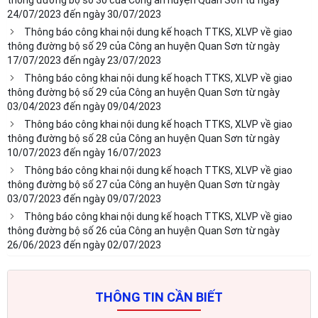
24/07/2023 đến ngày 30/07/2023
Thông báo công khai nội dung kế hoạch TTKS, XLVP về giao
thông đường bộ số 29 của Công an huyện Quan Sơn từ ngày
17/07/2023 đến ngày 23/07/2023
Thông báo công khai nội dung kế hoạch TTKS, XLVP về giao
thông đường bộ số 29 của Công an huyện Quan Sơn từ ngày
03/04/2023 đến ngày 09/04/2023
Thông báo công khai nội dung kế hoạch TTKS, XLVP về giao
thông đường bộ số 28 của Công an huyện Quan Sơn từ ngày
10/07/2023 đến ngày 16/07/2023
Thông báo công khai nội dung kế hoạch TTKS, XLVP về giao
thông đường bộ số 27 của Công an huyện Quan Sơn từ ngày
03/07/2023 đến ngày 09/07/2023
Thông báo công khai nội dung kế hoạch TTKS, XLVP về giao
thông đường bộ số 26 của Công an huyện Quan Sơn từ ngày
26/06/2023 đến ngày 02/07/2023
THÔNG TIN CẦN BIẾT