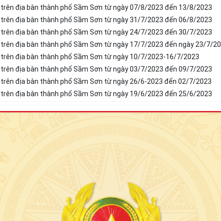
T trên địa bàn thành phố Sầm Sơn từ ngày 07/8/2023 đến 13/8/2023
T trên địa bàn thành phố Sầm Sơn từ ngày 31/7/2023 đến 06/8/2023
T trên địa bàn thành phố Sầm Sơn từ ngày 24/7/2023 đến 30/7/2023
T trên địa bàn thành phố Sầm Sơn từ ngày 17/7/2023 đến ngày 23/7/2
T trên địa bàn thành phố Sầm Sơn từ ngày 10/7/2023-16/7/2023
T trên địa bàn thành phố Sầm Sơn từ ngày 03/7/2023 đến 09/7/2023
 trên địa bàn thành phố Sầm Sơn từ ngày 26/6-2023 đến 02/7/2023
T trên địa bàn thành phố Sầm Sơn từ ngày 19/6/2023 đến 25/6/2023