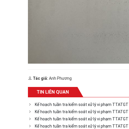
Tác giả:
Anh Phương
TIN LIÊN QUAN
Kế hoạch tuần tra kiểm soát xử lý vi phạm TTATGT
Kế hoạch tuần tra kiểm soát xử lý vi phạm TTATG
Kế hoạch tuần tra kiểm soát xử lý vi phạm TTATG
Kế hoạch tuần tra kiểm soát xử lý vi phạm TTATG