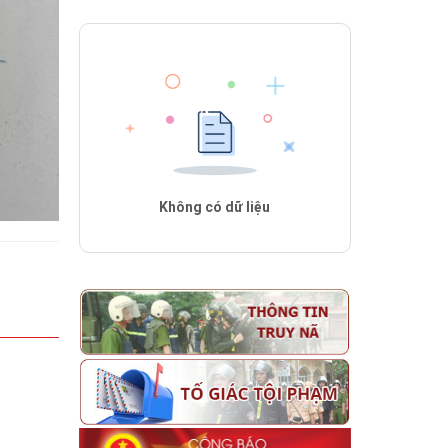
Không có dữ liệu