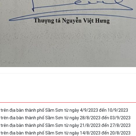
 trên địa bàn thành phố Sầm Sơn từ ngày 4/9/2023 đến 10/9/2023
T trên địa bàn thành phố Sầm Sơn từ ngày 28/8/2023 đến 03/9/2023
T trên địa bàn thành phố Sầm Sơn từ ngày 21/8/2023 đến 27/8/2023
T trên địa bàn thành phố Sầm Sơn từ ngày 14/8/2023 đến 20/8/2023