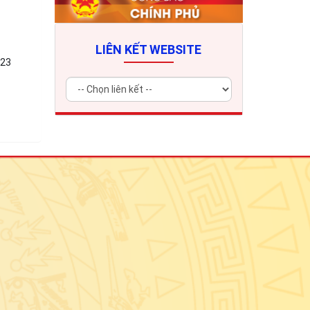
LIÊN KẾT WEBSITE
023