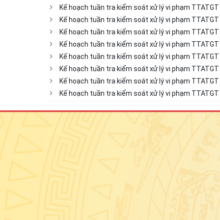
Kế hoạch tuần tra kiểm soát xử lý vi phạm TTATG
Kế hoạch tuần tra kiểm soát xử lý vi phạm TTATG
Kế hoạch tuần tra kiểm soát xử lý vi phạm TTATG
Kế hoạch tuần tra kiểm soát xử lý vi phạm TTATG
Kế hoạch tuần tra kiểm soát xử lý vi phạm TTATG
Kế hoạch tuần tra kiểm soát xử lý vi phạm TTATG
Kế hoạch tuần tra kiểm soát xử lý vi phạm TTATGT
Kế hoạch tuần tra kiểm soát xử lý vi phạm TTATG