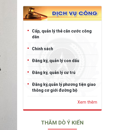
Cấp, quản lý thẻ căn cước công
dân
Chính sách
Đăng ký, quản lý con dấu
Đăng ký, quản lý cư trú
Đăng ký,quản lý phương tiện giao
thông cơ giới đường bộ
Xem thêm
THĂM DÒ Ý KIẾN