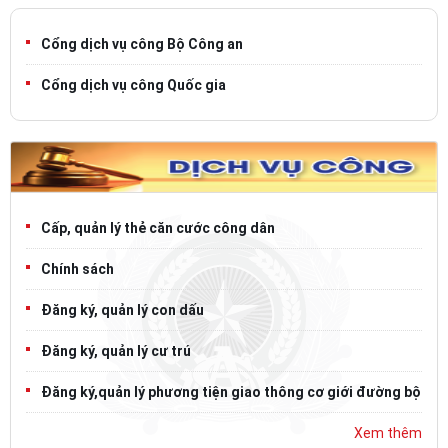
Cổng dịch vụ công Bộ Công an
Cổng dịch vụ công Quốc gia
Cấp, quản lý thẻ căn cước công dân
Chính sách
Đăng ký, quản lý con dấu
Đăng ký, quản lý cư trú
Đăng ký,quản lý phương tiện giao thông cơ giới đường bộ
Xem thêm