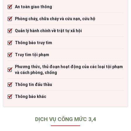
An toàn giao thông
Phòng cháy, chữa cháy và cứu nạn, cứu hộ
Quản lý hành chính về trật tự xã hội
Thông báo truy tìm
Truy tìm tội phạm
Phương thức, thủ đoạn hoạt động của các loại tội phạm
và cách phòng, chống
Thông tin đấu thầu
Thông báo khác
DỊCH VỤ CÔNG MỨC 3,4