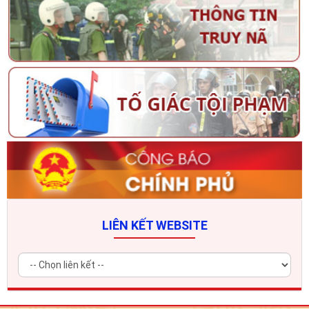
LIÊN KẾT WEBSITE