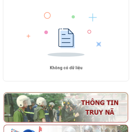
Không có dữ liệu