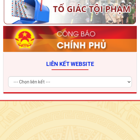
LIÊN KẾT WEBSITE