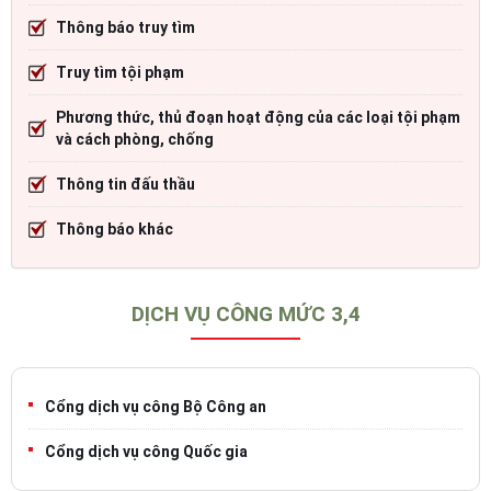
Thông báo truy tìm
Truy tìm tội phạm
Phương thức, thủ đoạn hoạt động của các loại tội phạm
và cách phòng, chống
Thông tin đấu thầu
Thông báo khác
DỊCH VỤ CÔNG MỨC 3,4
Cổng dịch vụ công Bộ Công an
Cổng dịch vụ công Quốc gia