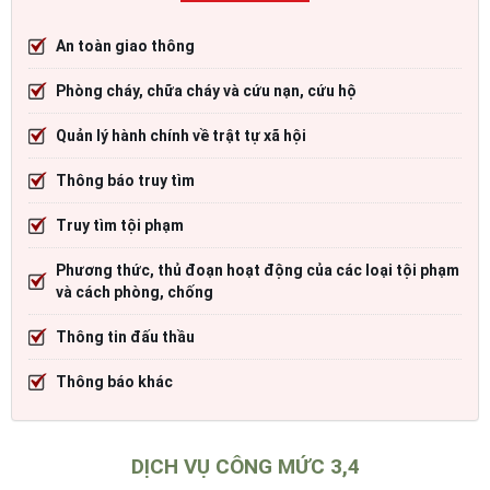
An toàn giao thông
Phòng cháy, chữa cháy và cứu nạn, cứu hộ
Quản lý hành chính về trật tự xã hội
Thông báo truy tìm
Truy tìm tội phạm
Phương thức, thủ đoạn hoạt động của các loại tội phạm
và cách phòng, chống
Thông tin đấu thầu
Thông báo khác
DỊCH VỤ CÔNG MỨC 3,4