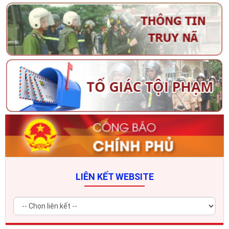
LIÊN KẾT WEBSITE