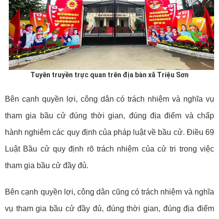
Tuyên truyền trực quan trên địa bàn xã Triệu Sơn
Bên cạnh quyền lợi, công dân có trách nhiệm và nghĩa vụ
tham gia bầu cử đúng thời gian, đúng địa điểm và chấp
hành nghiêm các quy định của pháp luật về bầu cử. Điều 69
Luật Bầu cử quy định rõ trách nhiệm của cử tri trong việc
tham gia bầu cử đầy đủ.
Bên cạnh quyền lợi, công dân cũng có trách nhiệm và nghĩa
vụ tham gia bầu cử đầy đủ, đúng thời gian, đúng địa điểm