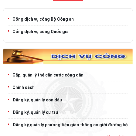
Cổng dịch vụ công Bộ Công an
Cổng dịch vụ công Quốc gia
Cấp, quản lý thẻ căn cước công dân
Chính sách
Đăng ký, quản lý con dấu
Đăng ký, quản lý cư trú
Đăng ký,quản lý phương tiện giao thông cơ giới đường bộ