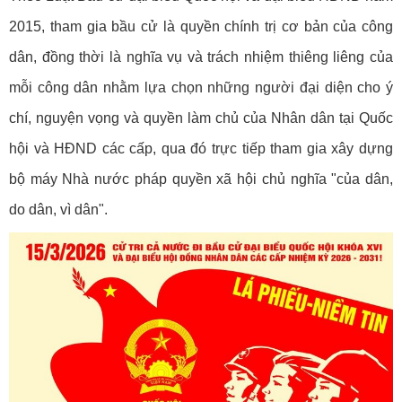
2015, tham gia bầu cử là quyền chính trị cơ bản của công
dân, đồng thời là nghĩa vụ và trách nhiệm thiêng liêng của
mỗi công dân nhằm lựa chọn những người đại diện cho ý
chí, nguyện vọng và quyền làm chủ của Nhân dân tại Quốc
hội và HĐND các cấp, qua đó trực tiếp tham gia xây dựng
bộ máy Nhà nước pháp quyền xã hội chủ nghĩa "của dân,
do dân, vì dân".