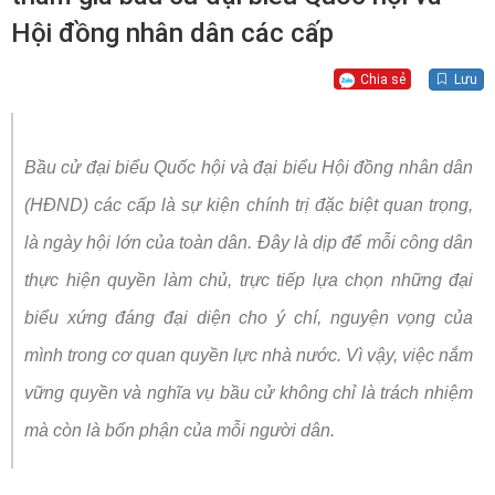
Hội đồng nhân dân các cấp
Chia sẻ
Lưu
Bầu cử đại biểu Quốc hội và đại biểu Hội đồng nhân dân
(HĐND) các cấp là sự kiện chính trị đặc biệt quan trọng,
là ngày hội lớn của toàn dân. Đây là dịp để mỗi công dân
thực hiện quyền làm chủ, trực tiếp lựa chọn những đại
biểu xứng đáng đại diện cho ý chí, nguyện vọng của
mình trong cơ quan quyền lực nhà nước. Vì vậy, việc nắm
vững quyền và nghĩa vụ bầu cử không chỉ là trách nhiệm
mà còn là bổn phận của mỗi người dân.