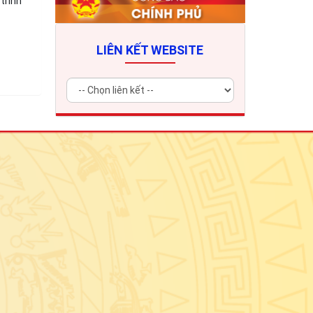
trình
LIÊN KẾT WEBSITE