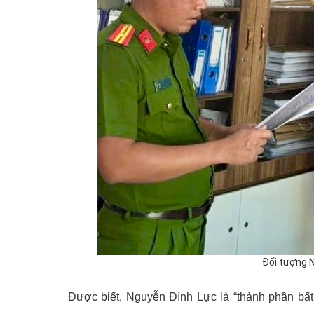
Đối tượng 
Được biết, Nguyễn Đình Lực là “thành phần bất