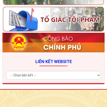
LIÊN KẾT WEBSITE