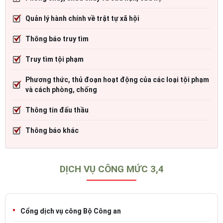
Quản lý hành chính về trật tự xã hội
Thông báo truy tìm
Truy tìm tội phạm
Phương thức, thủ đoạn hoạt động của các loại tội phạm
và cách phòng, chống
Thông tin đấu thầu
Thông báo khác
DỊCH VỤ CÔNG MỨC 3,4
Cổng dịch vụ công Bộ Công an