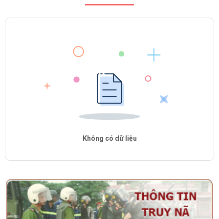
Không có dữ liệu