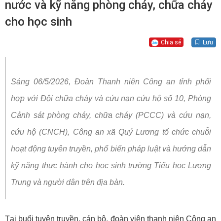
nước và kỹ năng phòng cháy, chữa cháy
cho học sinh
Chia sẻ
Lưu
Sáng 06/5/2026, Đoàn Thanh niên Công an tỉnh phối
hợp với Đội chữa cháy và cứu nạn cứu hộ số 10, Phòng
Cảnh sát phòng cháy, chữa cháy (PCCC) và cứu nạn,
cứu hộ (CNCH), Công an xã Quý Lương tổ chức chuỗi
hoạt động tuyên truyền, phổ biến pháp luật và hướng dẫn
kỹ năng thực hành cho học sinh trường Tiểu học Lương
Trung và người dân trên địa bàn.
Tại buổi tuyên truyền, cán bộ, đoàn viên thanh niên Công an