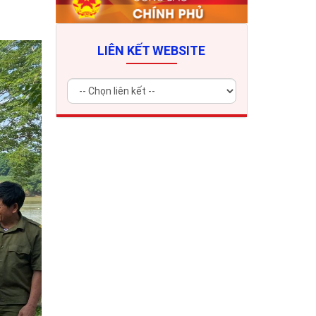
LIÊN KẾT WEBSITE