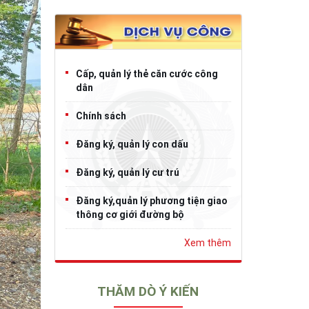
Cấp, quản lý thẻ căn cước công
dân
Chính sách
Đăng ký, quản lý con dấu
Đăng ký, quản lý cư trú
Đăng ký,quản lý phương tiện giao
thông cơ giới đường bộ
Xem thêm
THĂM DÒ Ý KIẾN