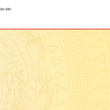
nhân dân