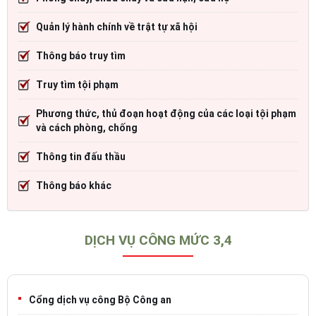
Quản lý hành chính về trật tự xã hội
Thông báo truy tìm
Truy tìm tội phạm
Phương thức, thủ đoạn hoạt động của các loại tội phạm
và cách phòng, chống
Thông tin đấu thầu
Thông báo khác
DỊCH VỤ CÔNG MỨC 3,4
Cổng dịch vụ công Bộ Công an