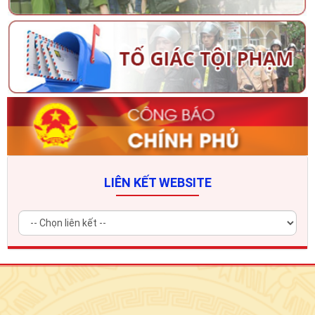
LIÊN KẾT WEBSITE