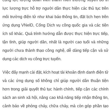
lực lượng trực hỗ trợ người dân thực hiện các thủ tục trên
môi trường điện tử như khai báo thông tin, đặt lịch hẹn trên
ứng dụng VNeID, Cổng Dịch vụ công quốc gia và các tiện
ích số khác. Quá trình hướng dẫn được thực hiện trực tiếp,
tận tình, giúp người dân, nhất là người cao tuổi và những
người chưa thành thạo công nghệ, dễ dàng tiếp cận và sử
dụng các dịch vụ công trực tuyến.
Việc đẩy mạnh cài đặt, kích hoạt tài khoản định danh điện tử
và các ứng dụng số không chỉ giúp người dân thuận tiện
hơn trong giải quyết thủ tục hành chính, tiếp cận các chính
sách an sinh xã hội, nâng cao khả năng tiếp nhận thông tin,
cảnh báo về phòng cháy, chữa cháy, mà còn góp phần tạo