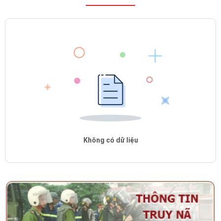
Không có dữ liệu