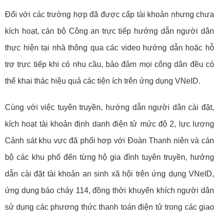
Đối với các trường hợp đã được cấp tài khoản nhưng chưa
kích hoạt, cán bộ Công an trực tiếp hướng dẫn người dân
thực hiện tại nhà thông qua các video hướng dẫn hoặc hỗ
trợ trực tiếp khi có nhu cầu, bảo đảm mọi công dân đều có
thể khai thác hiệu quả các tiện ích trên ứng dụng VNeID.
Cùng với việc tuyên truyền, hướng dẫn người dân cài đặt,
kích hoạt tài khoản định danh điện tử mức độ 2, lực lượng
Cảnh sát khu vực đã phối hợp với Đoàn Thanh niên và cán
bộ các khu phố đến từng hộ gia đình tuyên truyền, hướng
dẫn cài đặt tài khoản an sinh xã hội trên ứng dụng VNeID,
ứng dụng báo cháy 114, đồng thời khuyến khích người dân
sử dụng các phương thức thanh toán điện tử trong các giao