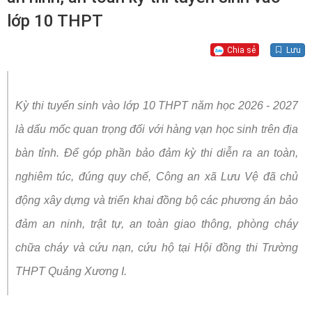
lớp 10 THPT
Chia sẻ
Lưu
Kỳ thi tuyển sinh vào lớp 10 THPT năm học 2026 - 2027
là dấu mốc quan trọng đối với hàng vạn học sinh trên địa
bàn tỉnh. Để góp phần bảo đảm kỳ thi diễn ra an toàn,
nghiêm túc, đúng quy chế, Công an xã Lưu Vệ đã chủ
động xây dựng và triển khai đồng bộ các phương án bảo
đảm an ninh, trật tự, an toàn giao thông, phòng cháy
chữa cháy và cứu nạn, cứu hộ tại Hội đồng thi Trường
THPT Quảng Xương I.