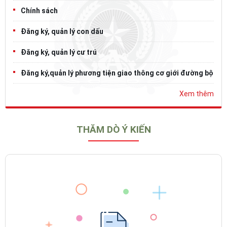
Chính sách
Đăng ký, quản lý con dấu
Đăng ký, quản lý cư trú
Đăng ký,quản lý phương tiện giao thông cơ giới đường bộ
Xem thêm
THĂM DÒ Ý KIẾN