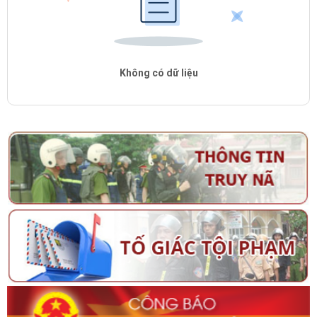
Không có dữ liệu