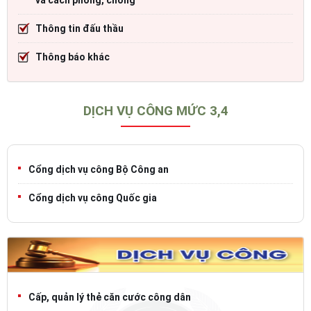
Thông tin đấu thầu
Thông báo khác
DỊCH VỤ CÔNG MỨC 3,4
Cổng dịch vụ công Bộ Công an
Cổng dịch vụ công Quốc gia
Cấp, quản lý thẻ căn cước công dân