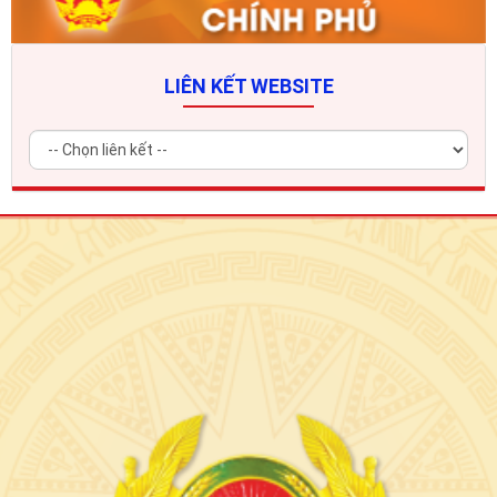
LIÊN KẾT WEBSITE