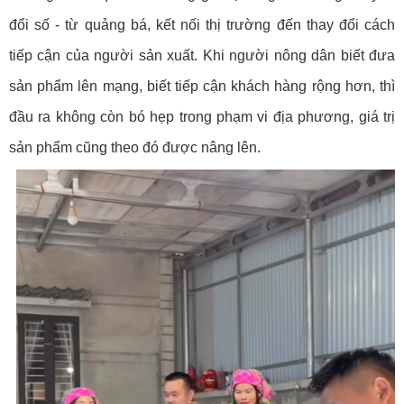
đổi số - từ quảng bá, kết nối thị trường đến thay đổi cách
tiếp cận của người sản xuất. Khi người nông dân biết đưa
sản phẩm lên mạng, biết tiếp cận khách hàng rộng hơn, thì
đầu ra không còn bó hẹp trong phạm vi địa phương, giá trị
sản phẩm cũng theo đó được nâng lên.