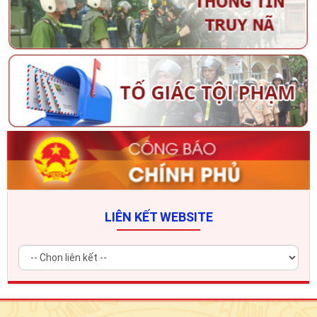
LIÊN KẾT WEBSITE