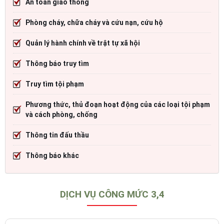
An toàn giao thông
Phòng cháy, chữa cháy và cứu nạn, cứu hộ
Quản lý hành chính về trật tự xã hội
Thông báo truy tìm
Truy tìm tội phạm
Phương thức, thủ đoạn hoạt động của các loại tội phạm
và cách phòng, chống
Thông tin đấu thầu
Thông báo khác
DỊCH VỤ CÔNG MỨC 3,4