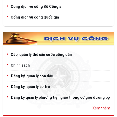
Cổng dịch vụ công Bộ Công an
Cổng dịch vụ công Quốc gia
Cấp, quản lý thẻ căn cước công dân
Chính sách
Đăng ký, quản lý con dấu
Đăng ký, quản lý cư trú
Đăng ký,quản lý phương tiện giao thông cơ giới đường bộ
Xem thêm