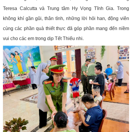
Teresa Calcutta và Trung tâm Hy Vọng Tĩnh Gia. Trong
không khí gần gũi, thân tình, những lời hỏi han, động viên
cùng các phần quà thiết thực đã góp phần mang đến niềm
vui cho các em trong dịp Tết Thiếu nhi.