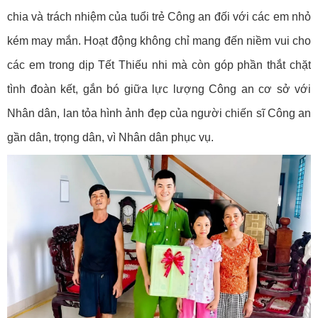
chia và trách nhiệm của tuổi trẻ Công an đối với các em nhỏ
kém may mắn. Hoạt động không chỉ mang đến niềm vui cho
các em trong dịp Tết Thiếu nhi mà còn góp phần thắt chặt
tình đoàn kết, gắn bó giữa lực lượng Công an cơ sở với
Nhân dân, lan tỏa hình ảnh đẹp của người chiến sĩ Công an
gần dân, trọng dân, vì Nhân dân phục vụ.