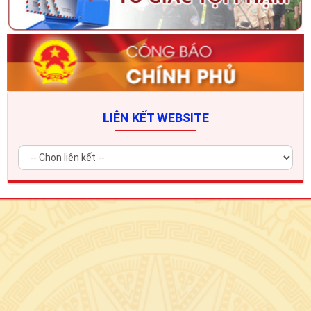
LIÊN KẾT WEBSITE