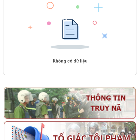
Không có dữ liệu