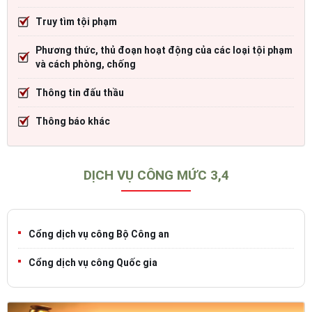
Truy tìm tội phạm
Phương thức, thủ đoạn hoạt động của các loại tội phạm
và cách phòng, chống
Thông tin đấu thầu
Thông báo khác
DỊCH VỤ CÔNG MỨC 3,4
Cổng dịch vụ công Bộ Công an
Cổng dịch vụ công Quốc gia