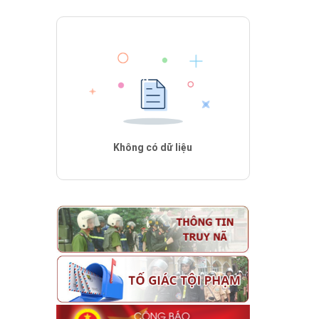
Không có dữ liệu