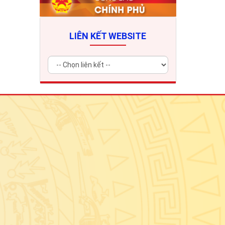
LIÊN KẾT WEBSITE