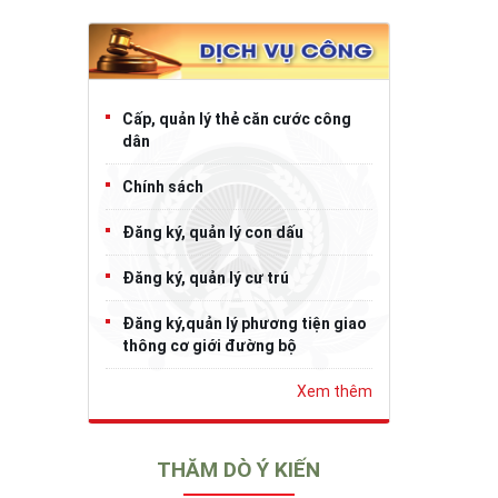
Cấp, quản lý thẻ căn cước công
dân
Chính sách
Đăng ký, quản lý con dấu
Đăng ký, quản lý cư trú
Đăng ký,quản lý phương tiện giao
thông cơ giới đường bộ
Xem thêm
THĂM DÒ Ý KIẾN