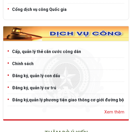
Cổng dịch vụ công Quốc gia
Cấp, quản lý thẻ căn cước công dân
Chính sách
Đăng ký, quản lý con dấu
Đăng ký, quản lý cư trú
Đăng ký,quản lý phương tiện giao thông cơ giới đường bộ
Xem thêm