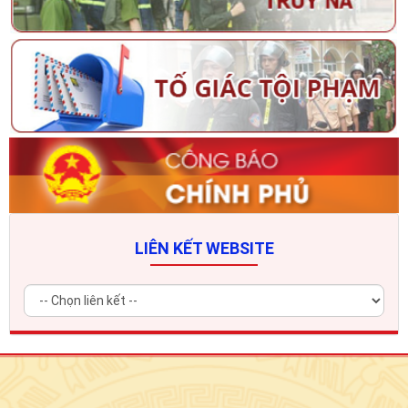
LIÊN KẾT WEBSITE