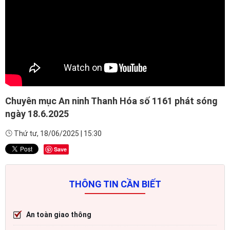
Chuyên mục An ninh Thanh Hóa số 1161 phát sóng
ngày 18.6.2025
Thứ tư, 18/06/2025 | 15:30
Save
THÔNG TIN CẦN BIẾT
An toàn giao thông