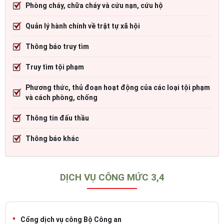
Phòng cháy, chữa cháy và cứu nạn, cứu hộ
Quản lý hành chính về trật tự xã hội
Thông báo truy tìm
Truy tìm tội phạm
Phương thức, thủ đoạn hoạt động của các loại tội phạm
và cách phòng, chống
Thông tin đấu thầu
Thông báo khác
DỊCH VỤ CÔNG MỨC 3,4
Cổng dịch vụ công Bộ Công an