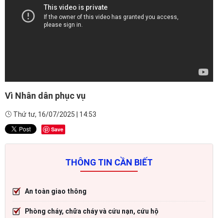
Vì Nhân dân phục vụ
Thứ tư, 16/07/2025 | 14:53
Save
THÔNG TIN CẦN BIẾT
An toàn giao thông
Phòng cháy, chữa cháy và cứu nạn, cứu hộ