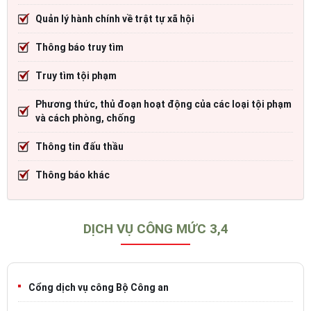
Quản lý hành chính về trật tự xã hội
Thông báo truy tìm
Truy tìm tội phạm
Phương thức, thủ đoạn hoạt động của các loại tội phạm
và cách phòng, chống
Thông tin đấu thầu
Thông báo khác
DỊCH VỤ CÔNG MỨC 3,4
Cổng dịch vụ công Bộ Công an