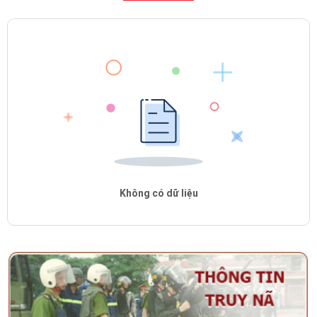
Không có dữ liệu