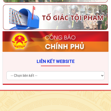
LIÊN KẾT WEBSITE