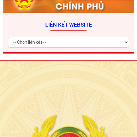
LIÊN KẾT WEBSITE