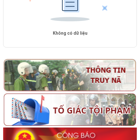
Không có dữ liệu