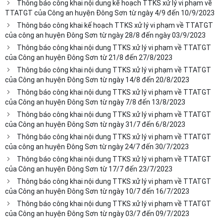
Thông báo công khai nội dung kế hoạch TTKS xử lý vi phạm về
TTATGT của Công an huyện Đông Sơn từ ngày 4/9 đến 10/9/2023
Thông báo công khai kế hoạch TTKS xử lý vi phạm về TTATGT
của công an huyện Đông Sơn từ ngày 28/8 đến ngày 03/9/2023
Thông báo công khai nội dung TTKS xử lý vi phạm về TTATGT
của Công an huyện Đông Sơn từ 21/8 đến 27/8/2023
Thông báo công khai nội dung TTKS xử lý vi phạm về TTATGT
của Công an huyện Đông Sơn từ ngày 14/8 đến 20/8/2023
Thông báo công khai nội dung TTKS xử lý vi phạm về TTATGT
của Công an huyện Đông Sơn từ ngày 7/8 đến 13/8/2023
Thông báo công khai nội dung TTKS xử lý vi phạm về TTATGT
của Công an huyện Đông Sơn từ ngày 31/7 đến 6/8/2023
Thông báo công khai nội dung TTKS xử lý vi phạm về TTATGT
của công an huyện Đông Sơn từ ngày 24/7 đến 30/7/2023
Thông báo công khai nội dung TTKS xử lý vi phạm về TTATGT
của Công an huyện Đông Sơn từ 17/7 đến 23/7/2023
Thông báo công khai nội dung TTKS xử lý vi phạm về TTATGT
của Công an huyện Đông Sơn từ ngày 10/7 đến 16/7/2023
Thông báo công khai nội dung TTKS xử lý vi phạm về TTATGT
của Công an huyện Đông Sơn từ ngày 03/7 đến 09/7/2023