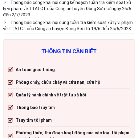
Thông báo công khai nội dung kế hoạch tuần tra kiểm soát xử
lý vi phạm về TTATGT của Công an huyện Đông Sơn từ ngày 26/6
đến 2/7/2023
Thông báo công khai nội dung tuần tra kiểm soát xử lý vi phạm
về TTATGT của Công an huyện Đông Sơn từ 19/6 đến 25/6/2023
THÔNG TIN CẦN BIẾT
An toàn giao thông
Phòng cháy, chữa cháy và cứu nạn, cứu hộ
Quản lý hành chính về trật tự xã hội
Thông báo truy tìm
Truy tìm tội phạm
Phương thức, thủ đoạn hoạt động của các loại tội phạm