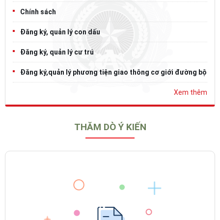
Chính sách
Đăng ký, quản lý con dấu
Đăng ký, quản lý cư trú
Đăng ký,quản lý phương tiện giao thông cơ giới đường bộ
Xem thêm
THĂM DÒ Ý KIẾN