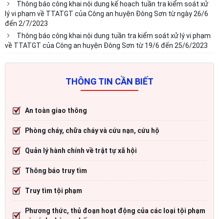
Thông báo công khai nội dung kế hoạch tuần tra kiểm soát xử
lý vi phạm về TTATGT của Công an huyện Đông Sơn từ ngày 26/6
đến 2/7/2023
Thông báo công khai nội dung tuần tra kiểm soát xử lý vi phạm
về TTATGT của Công an huyện Đông Sơn từ 19/6 đến 25/6/2023
THÔNG TIN CẦN BIẾT
An toàn giao thông
Phòng cháy, chữa cháy và cứu nạn, cứu hộ
Quản lý hành chính về trật tự xã hội
Thông báo truy tìm
Truy tìm tội phạm
Phương thức, thủ đoạn hoạt động của các loại tội phạm