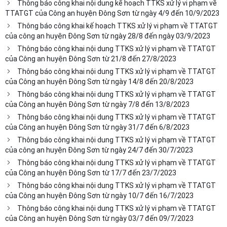
Thông báo công khai nội dung kế hoạch TTKS xử lý vi phạm về
TTATGT của Công an huyện Đông Sơn từ ngày 4/9 đến 10/9/2023
Thông báo công khai kế hoạch TTKS xử lý vi phạm về TTATGT
của công an huyện Đông Sơn từ ngày 28/8 đến ngày 03/9/2023
Thông báo công khai nội dung TTKS xử lý vi phạm về TTATGT
của Công an huyện Đông Sơn từ 21/8 đến 27/8/2023
Thông báo công khai nội dung TTKS xử lý vi phạm về TTATGT
của Công an huyện Đông Sơn từ ngày 14/8 đến 20/8/2023
Thông báo công khai nội dung TTKS xử lý vi phạm về TTATGT
của Công an huyện Đông Sơn từ ngày 7/8 đến 13/8/2023
Thông báo công khai nội dung TTKS xử lý vi phạm về TTATGT
của Công an huyện Đông Sơn từ ngày 31/7 đến 6/8/2023
Thông báo công khai nội dung TTKS xử lý vi phạm về TTATGT
của công an huyện Đông Sơn từ ngày 24/7 đến 30/7/2023
Thông báo công khai nội dung TTKS xử lý vi phạm về TTATGT
của Công an huyện Đông Sơn từ 17/7 đến 23/7/2023
Thông báo công khai nội dung TTKS xử lý vi phạm về TTATGT
của Công an huyện Đông Sơn từ ngày 10/7 đến 16/7/2023
Thông báo công khai nội dung TTKS xử lý vi phạm về TTATGT
của Công an huyện Đông Sơn từ ngày 03/7 đến 09/7/2023