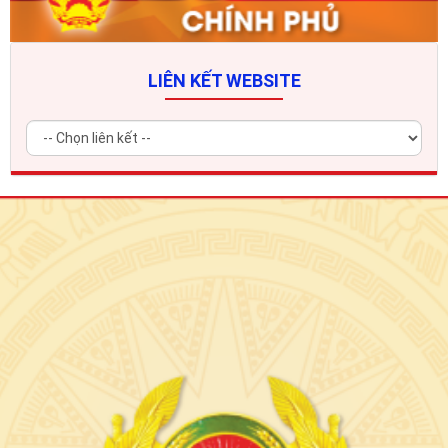
LIÊN KẾT WEBSITE