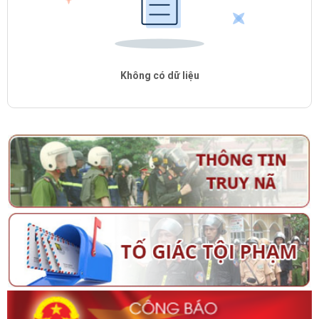
Không có dữ liệu