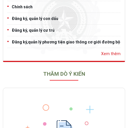
Chính sách
Đăng ký, quản lý con dấu
Đăng ký, quản lý cư trú
Đăng ký,quản lý phương tiện giao thông cơ giới đường bộ
Xem thêm
THĂM DÒ Ý KIẾN