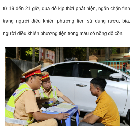
từ 19 đến 21 giờ, qua đó kịp thời phát hiện, ngăn chặn tình
trạng người điều khiển phương tiện sử dụng rượu, bia,
người điều khiển phương tiện trong máu có nồng độ cồn.