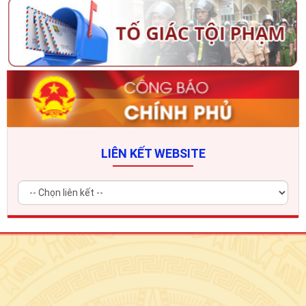
LIÊN KẾT WEBSITE