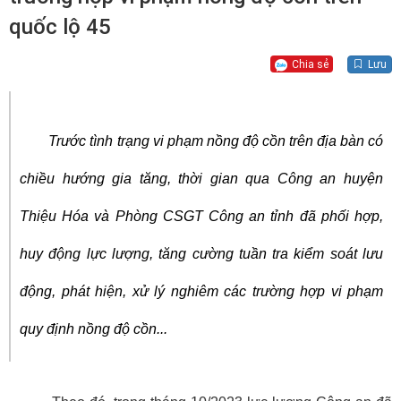
quốc lộ 45
Chia sẻ
Lưu
Trước tình trạng vi phạm nồng độ cồn trên địa bàn có
chiều hướng gia tăng, thời gian qua Công an huyện
Thiệu Hóa và Phòng CSGT Công an tỉnh đã phối hợp,
huy động lực lượng, tăng cường tuần tra kiểm soát lưu
động, phát hiện, xử lý nghiêm các trường hợp vi phạm
quy định nồng độ cồn...