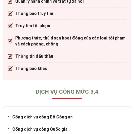
Quản lý hành chính về trật tự xã hội
Thông báo truy tìm
Truy tìm tội phạm
Phương thức, thủ đoạn hoạt động của các loại tội phạm
và cách phòng, chống
Thông tin đấu thầu
Thông báo khác
DỊCH VỤ CÔNG MỨC 3,4
Cổng dịch vụ công Bộ Công an
Cổng dịch vụ công Quốc gia