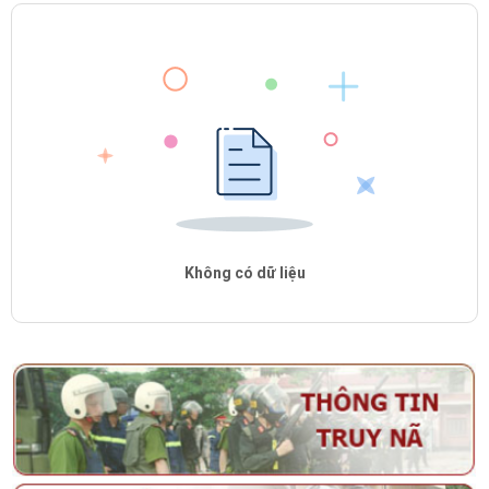
Không có dữ liệu