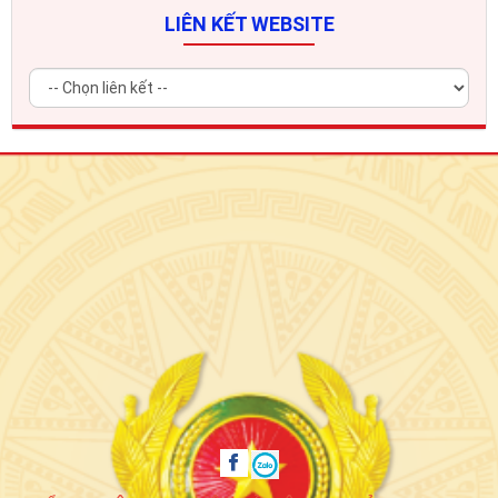
LIÊN KẾT WEBSITE