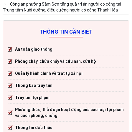
Công an phường Sầm Sơn tặng quà tri ân người có công tại
Trung tâm Nuôi dưỡng, điều dưỡng người có công Thanh Hóa
THÔNG TIN CẦN BIẾT
An toàn giao thông
Phòng cháy, chữa cháy và cứu nạn, cứu hộ
Quản lý hành chính về trật tự xã hội
Thông báo truy tìm
Truy tìm tội phạm
Phương thức, thủ đoạn hoạt động của các loại tội phạm
và cách phòng, chống
Thông tin đấu thầu