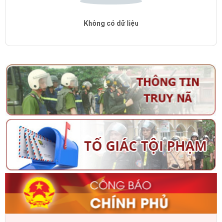
Không có dữ liệu