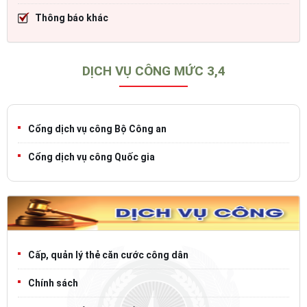
Thông báo khác
DỊCH VỤ CÔNG MỨC 3,4
Cổng dịch vụ công Bộ Công an
Cổng dịch vụ công Quốc gia
Cấp, quản lý thẻ căn cước công dân
Chính sách