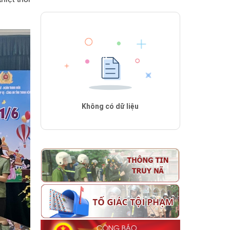
Không có dữ liệu