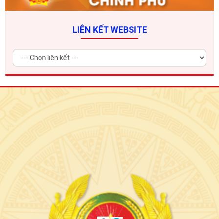
LIÊN KẾT WEBSITE