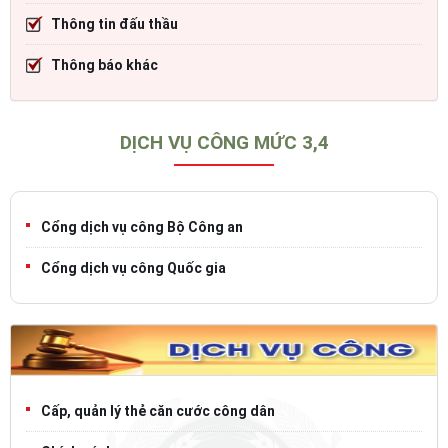
Thông tin đấu thầu
Thông báo khác
DỊCH VỤ CÔNG MỨC 3,4
Cổng dịch vụ công Bộ Công an
Cổng dịch vụ công Quốc gia
Cấp, quản lý thẻ căn cước công dân