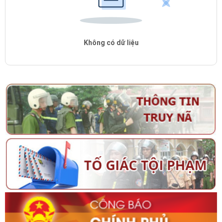
Không có dữ liệu