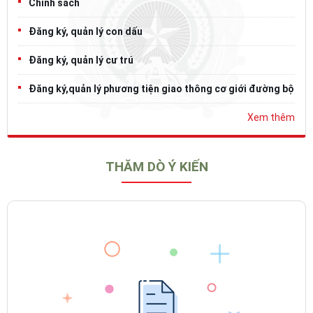
Chính sách
Đăng ký, quản lý con dấu
Đăng ký, quản lý cư trú
Đăng ký,quản lý phương tiện giao thông cơ giới đường bộ
Xem thêm
THĂM DÒ Ý KIẾN