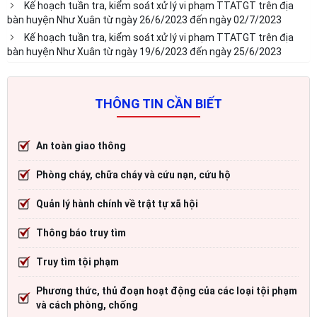
Kế hoạch tuần tra, kiểm soát xử lý vi phạm TTATGT trên địa
bàn huyện Như Xuân từ ngày 26/6/2023 đến ngày 02/7/2023
Kế hoạch tuần tra, kiểm soát xử lý vi phạm TTATGT trên địa
bàn huyện Như Xuân từ ngày 19/6/2023 đến ngày 25/6/2023
THÔNG TIN CẦN BIẾT
An toàn giao thông
Phòng cháy, chữa cháy và cứu nạn, cứu hộ
Quản lý hành chính về trật tự xã hội
Thông báo truy tìm
Truy tìm tội phạm
Phương thức, thủ đoạn hoạt động của các loại tội phạm
và cách phòng, chống