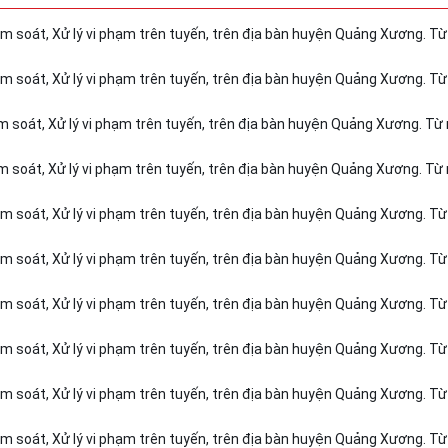
ểm soát, Xử lý vi phạm trên tuyến, trên địa bàn huyện Quảng Xương. T
ểm soát, Xử lý vi phạm trên tuyến, trên địa bàn huyện Quảng Xương. T
m soát, Xử lý vi phạm trên tuyến, trên địa bàn huyện Quảng Xương. Từ
m soát, Xử lý vi phạm trên tuyến, trên địa bàn huyện Quảng Xương. Từ
ểm soát, Xử lý vi phạm trên tuyến, trên địa bàn huyện Quảng Xương. T
ểm soát, Xử lý vi phạm trên tuyến, trên địa bàn huyện Quảng Xương. T
ểm soát, Xử lý vi phạm trên tuyến, trên địa bàn huyện Quảng Xương. T
ểm soát, Xử lý vi phạm trên tuyến, trên địa bàn huyện Quảng Xương. T
ểm soát, Xử lý vi phạm trên tuyến, trên địa bàn huyện Quảng Xương. T
ểm soát, Xử lý vi phạm trên tuyến, trên địa bàn huyện Quảng Xương. T