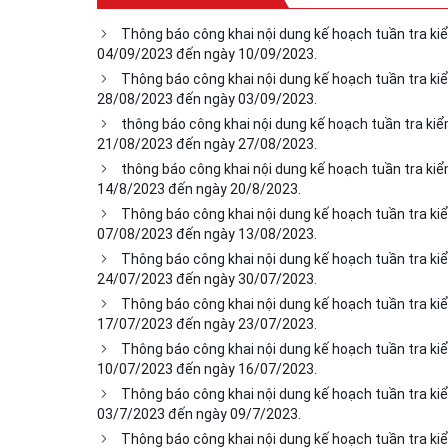
Thông báo công khai nội dung kế hoạch tuần tra ki
04/09/2023 đến ngày 10/09/2023.
Thông báo công khai nội dung kế hoạch tuần tra ki
28/08/2023 đến ngày 03/09/2023.
thông báo công khai nội dung kế hoạch tuần tra kiể
21/08/2023 đến ngày 27/08/2023.
thông báo công khai nội dung kế hoạch tuần tra kiể
14/8/2023 đến ngày 20/8/2023.
Thông báo công khai nội dung kế hoạch tuần tra ki
07/08/2023 đến ngày 13/08/2023.
Thông báo công khai nội dung kế hoạch tuần tra ki
24/07/2023 đến ngày 30/07/2023.
Thông báo công khai nội dung kế hoạch tuần tra ki
17/07/2023 đến ngày 23/07/2023.
Thông báo công khai nội dung kế hoạch tuần tra ki
10/07/2023 đến ngày 16/07/2023.
Thông báo công khai nội dung kế hoạch tuần tra ki
03/7/2023 đến ngày 09/7/2023.
Thông báo công khai nội dung kế hoạch tuần tra ki