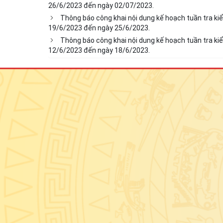
26/6/2023 đến ngày 02/07/2023.
Thông báo công khai nội dung kế hoạch tuần tra ki
19/6/2023 đến ngày 25/6/2023.
Thông báo công khai nội dung kế hoạch tuần tra ki
12/6/2023 đến ngày 18/6/2023.