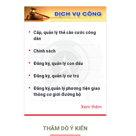
Cấp, quản lý thẻ căn cước công
dân
Chính sách
Đăng ký, quản lý con dấu
Đăng ký, quản lý cư trú
Đăng ký,quản lý phương tiện giao
thông cơ giới đường bộ
Xem thêm
THĂM DÒ Ý KIẾN