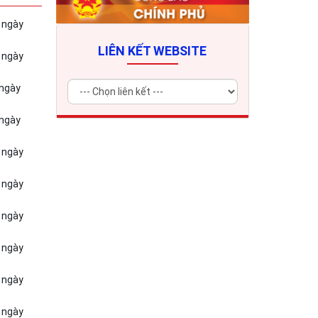
ừ ngày
LIÊN KẾT WEBSITE
ừ ngày
 ngày
 ngày
ừ ngày
ừ ngày
ừ ngày
ừ ngày
ừ ngày
ừ ngày