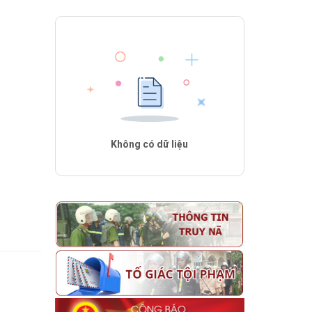
Không có dữ liệu