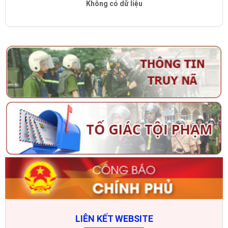
Không có dữ liệu
LIÊN KẾT WEBSITE