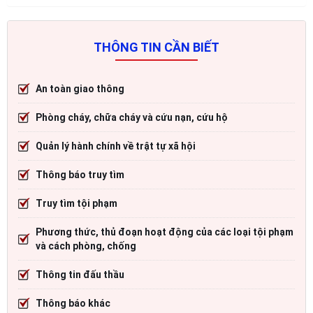
THÔNG TIN CẦN BIẾT
An toàn giao thông
Phòng cháy, chữa cháy và cứu nạn, cứu hộ
Quản lý hành chính về trật tự xã hội
Thông báo truy tìm
Truy tìm tội phạm
Phương thức, thủ đoạn hoạt động của các loại tội phạm
và cách phòng, chống
Thông tin đấu thầu
Thông báo khác