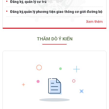
Đăng ký, quản lý cư trú
Đăng ký,quản lý phương tiện giao thông cơ giới đường bộ
Xem thêm
THĂM DÒ Ý KIẾN