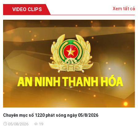
Xem tất cả
VIDEO CLIPS
Chuyên mục số 1220 phát sóng ngày 05/8/2026
05/08/2026
19