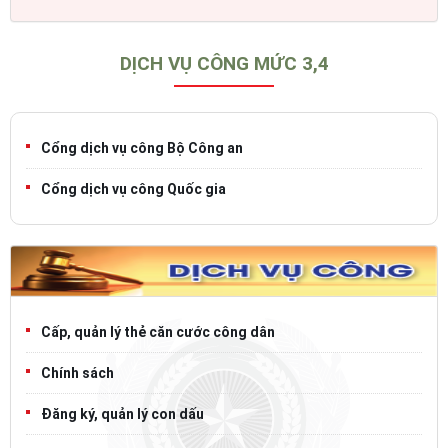
DỊCH VỤ CÔNG MỨC 3,4
Cổng dịch vụ công Bộ Công an
Cổng dịch vụ công Quốc gia
Cấp, quản lý thẻ căn cước công dân
Chính sách
Đăng ký, quản lý con dấu