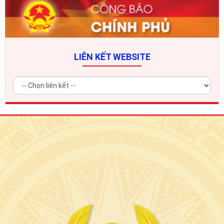
LIÊN KẾT WEBSITE