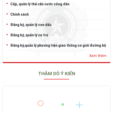
Cấp, quản lý thẻ căn cước công dân
Chính sách
Đăng ký, quản lý con dấu
Đăng ký, quản lý cư trú
Đăng ký,quản lý phương tiện giao thông cơ giới đường bộ
Xem thêm
THĂM DÒ Ý KIẾN