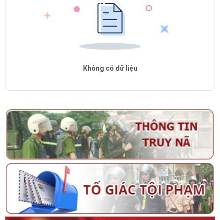
Không có dữ liệu