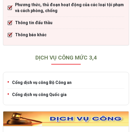
Phương thức, thủ đoạn hoạt động của các loại tội phạm
và cách phòng, chống
Thông tin đấu thầu
Thông báo khác
DỊCH VỤ CÔNG MỨC 3,4
Cổng dịch vụ công Bộ Công an
Cổng dịch vụ công Quốc gia