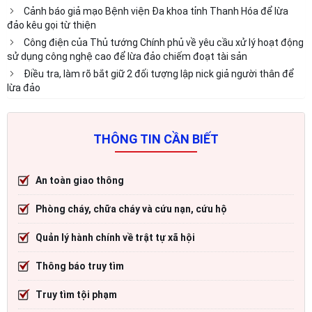
Cảnh báo giả mạo Bệnh viện Đa khoa tỉnh Thanh Hóa để lừa
đảo kêu gọi từ thiện
Công điện của Thủ tướng Chính phủ về yêu cầu xử lý hoạt động
sử dụng công nghệ cao để lừa đảo chiếm đoạt tài sản
Điều tra, làm rõ bắt giữ 2 đối tượng lập nick giả người thân để
lừa đảo
THÔNG TIN CẦN BIẾT
An toàn giao thông
Phòng cháy, chữa cháy và cứu nạn, cứu hộ
Quản lý hành chính về trật tự xã hội
Thông báo truy tìm
Truy tìm tội phạm