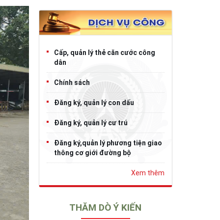
Cấp, quản lý thẻ căn cước công
dân
Chính sách
Đăng ký, quản lý con dấu
Đăng ký, quản lý cư trú
Đăng ký,quản lý phương tiện giao
thông cơ giới đường bộ
Xem thêm
THĂM DÒ Ý KIẾN