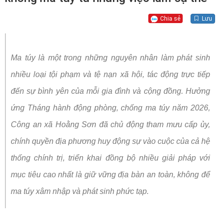
Chia sẻ
Lưu
Ma túy là một trong những nguyên nhân làm phát sinh
nhiều loại tội phạm và tệ nạn xã hội, tác động trực tiếp
đến sự bình yên của mỗi gia đình và cộng đồng. Hưởng
ứng Tháng hành động phòng, chống ma túy năm 2026,
Công an xã Hoằng Sơn đã chủ động tham mưu cấp ủy,
chính quyền địa phương huy động sự vào cuộc của cả hệ
thống chính trị, triển khai đồng bộ nhiều giải pháp với
mục tiêu cao nhất là giữ vững địa bàn an toàn, không để
ma túy xâm nhập và phát sinh phức tạp.