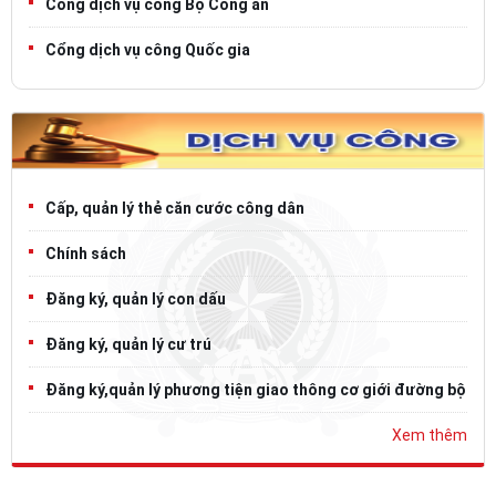
Cổng dịch vụ công Bộ Công an
Cổng dịch vụ công Quốc gia
Cấp, quản lý thẻ căn cước công dân
Chính sách
Đăng ký, quản lý con dấu
Đăng ký, quản lý cư trú
Đăng ký,quản lý phương tiện giao thông cơ giới đường bộ
Xem thêm