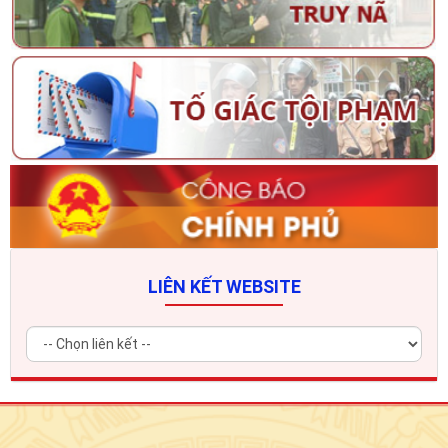
LIÊN KẾT WEBSITE