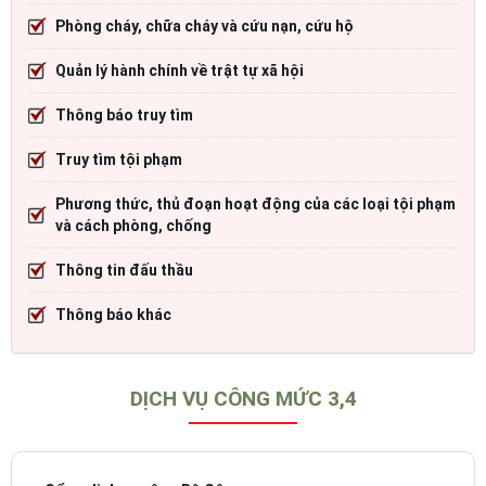
Phòng cháy, chữa cháy và cứu nạn, cứu hộ
Quản lý hành chính về trật tự xã hội
Thông báo truy tìm
Truy tìm tội phạm
Phương thức, thủ đoạn hoạt động của các loại tội phạm
và cách phòng, chống
Thông tin đấu thầu
Thông báo khác
DỊCH VỤ CÔNG MỨC 3,4