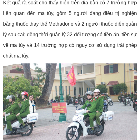
Kết quả rà soát cho thấy hiện trên địa bàn có 7 trường hợp
liên quan đến ma túy, gồm 5 người đang điều trị nghiện
bằng thuốc thay thế Methadone và 2 người thuộc diện quản
lý sau cai; đồng thời quản lý 32 đối tượng có tiền án, tiền sự
về ma túy và 14 trường hợp có nguy cơ sử dụng trái phép
chất ma túy.