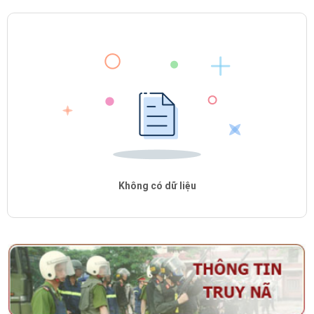
Không có dữ liệu