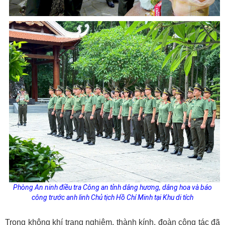
Phòng An ninh điều tra Công an tỉnh d
âng hương, dâng hoa và báo
công trước anh linh Chủ tịch Hồ Chí Minh tại Khu di tích
Trong không khí trang nghiêm, thành kính, đoàn công tác đã