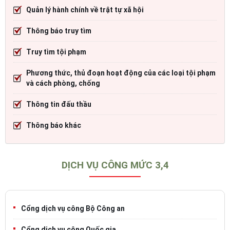
Quản lý hành chính về trật tự xã hội
Thông báo truy tìm
Truy tìm tội phạm
Phương thức, thủ đoạn hoạt động của các loại tội phạm
và cách phòng, chống
Thông tin đấu thầu
Thông báo khác
DỊCH VỤ CÔNG MỨC 3,4
Cổng dịch vụ công Bộ Công an
Cổng dịch vụ công Quốc gia