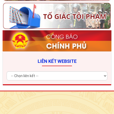
LIÊN KẾT WEBSITE