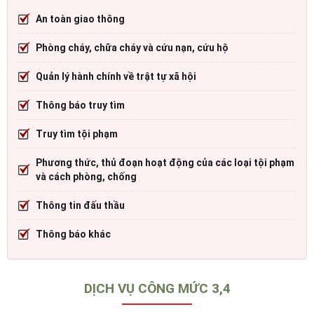
An toàn giao thông
Phòng cháy, chữa cháy và cứu nạn, cứu hộ
Quản lý hành chính về trật tự xã hội
Thông báo truy tìm
Truy tìm tội phạm
Phương thức, thủ đoạn hoạt động của các loại tội phạm
và cách phòng, chống
Thông tin đấu thầu
Thông báo khác
DỊCH VỤ CÔNG MỨC 3,4