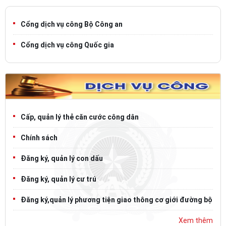
Cổng dịch vụ công Bộ Công an
Cổng dịch vụ công Quốc gia
Cấp, quản lý thẻ căn cước công dân
Chính sách
Đăng ký, quản lý con dấu
Đăng ký, quản lý cư trú
Đăng ký,quản lý phương tiện giao thông cơ giới đường bộ
Xem thêm