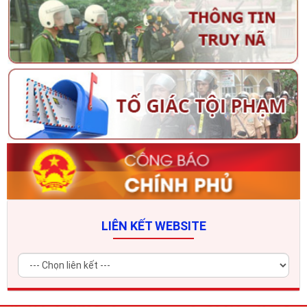
LIÊN KẾT WEBSITE