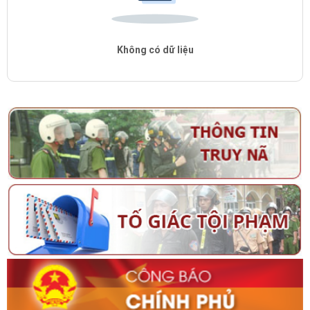
Không có dữ liệu