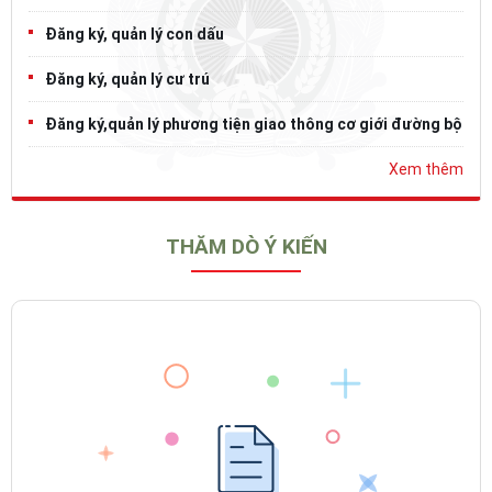
Đăng ký, quản lý con dấu
Đăng ký, quản lý cư trú
Đăng ký,quản lý phương tiện giao thông cơ giới đường bộ
Xem thêm
THĂM DÒ Ý KIẾN