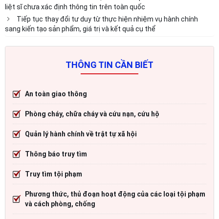
liệt sĩ chưa xác định thông tin trên toàn quốc
Tiếp tục thay đổi tư duy từ thực hiện nhiệm vụ hành chính
sang kiến tạo sản phẩm, giá trị và kết quả cụ thể
THÔNG TIN CẦN BIẾT
An toàn giao thông
Phòng cháy, chữa cháy và cứu nạn, cứu hộ
Quản lý hành chính về trật tự xã hội
Thông báo truy tìm
Truy tìm tội phạm
Phương thức, thủ đoạn hoạt động của các loại tội phạm
và cách phòng, chống