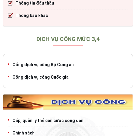
Thông tin đấu thầu
Thông báo khác
DỊCH VỤ CÔNG MỨC 3,4
Cổng dịch vụ công Bộ Công an
Cổng dịch vụ công Quốc gia
Cấp, quản lý thẻ căn cước công dân
Chính sách