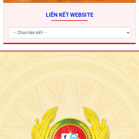
LIÊN KẾT WEBSITE