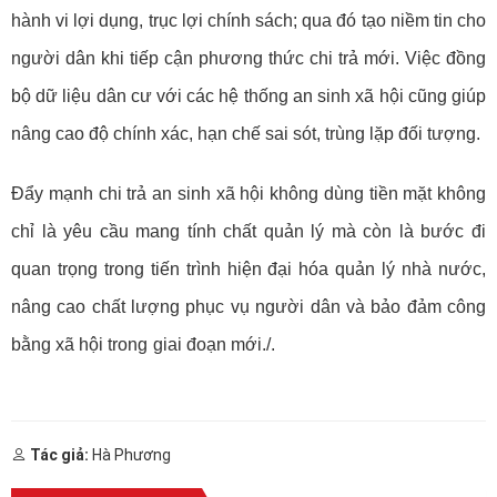
hành vi lợi dụng, trục lợi chính sách; qua đó tạo niềm tin cho
người dân khi tiếp cận phương thức chi trả mới. Việc đồng
bộ dữ liệu dân cư với các hệ thống an sinh xã hội cũng giúp
nâng cao độ chính xác, hạn chế sai sót, trùng lặp đối tượng.
Đẩy mạnh chi trả an sinh xã hội không dùng tiền mặt không
chỉ là yêu cầu mang tính chất quản lý mà còn là bước đi
quan trọng trong tiến trình hiện đại hóa quản lý nhà nước,
nâng cao chất lượng phục vụ người dân và bảo đảm công
bằng xã hội trong giai đoạn mới./.
Tác giả:
Hà Phương