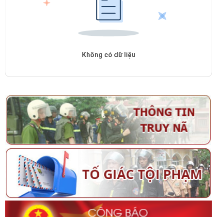
Không có dữ liệu