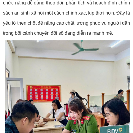
chức năng dễ dàng theo dõi, phân tích và hoạch định chính
sách an sinh xã hội một cách chính xác, kịp thời hơn. Đây là
yếu tố then chốt để nâng cao chất lượng phục vụ người dân
trong bối cảnh chuyển đổi số đang diễn ra mạnh mẽ.