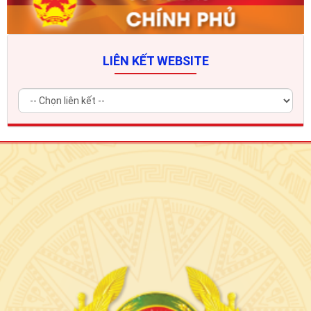
LIÊN KẾT WEBSITE