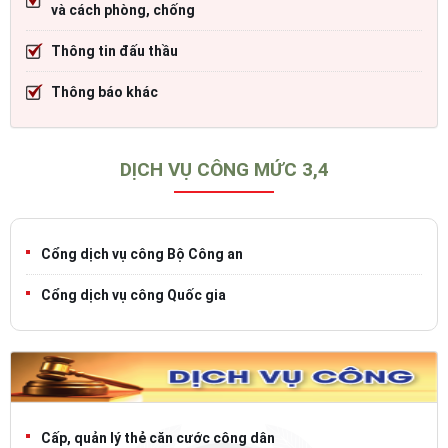
và cách phòng, chống
Thông tin đấu thầu
Thông báo khác
DỊCH VỤ CÔNG MỨC 3,4
Cổng dịch vụ công Bộ Công an
Cổng dịch vụ công Quốc gia
Cấp, quản lý thẻ căn cước công dân