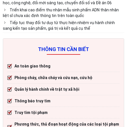
học, công nghệ, đổi mới sáng tạo, chuyển đổi số và Đề án 06
Triển khai cao điểm thu nhận mẫu sinh phẩm ADN thân nhân
liệt sĩ chưa xác định thông tin trên toàn quốc
Tiếp tục thay đổi tư duy từ thực hiện nhiệm vụ hành chính
sang kiến tạo sản phẩm, giá trị và kết quả cụ thể
THÔNG TIN CẦN BIẾT
An toàn giao thông
Phòng cháy, chữa cháy và cứu nạn, cứu hộ
Quản lý hành chính về trật tự xã hội
Thông báo truy tìm
Truy tìm tội phạm
Phương thức, thủ đoạn hoạt động của các loại tội phạm