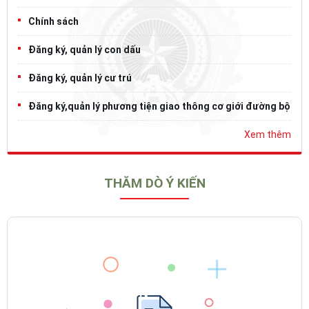
Chính sách
Đăng ký, quản lý con dấu
Đăng ký, quản lý cư trú
Đăng ký,quản lý phương tiện giao thông cơ giới đường bộ
Xem thêm
THĂM DÒ Ý KIẾN