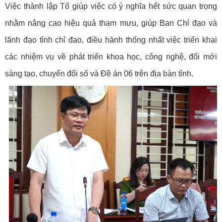
Việc thành lập Tổ giúp việc có ý nghĩa hết sức quan trọng
nhằm nâng cao hiệu quả tham mưu, giúp Ban Chỉ đạo và
lãnh đạo tỉnh chỉ đạo, điều hành thống nhất việc triển khai
các nhiệm vụ về phát triển khoa học, công nghệ, đổi mới
sáng tạo, chuyển đổi số và Đề án 06
trên địa bàn tỉnh.