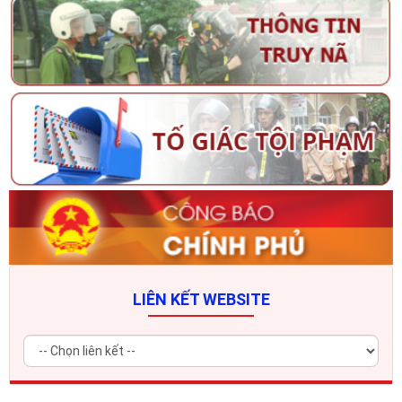
LIÊN KẾT WEBSITE