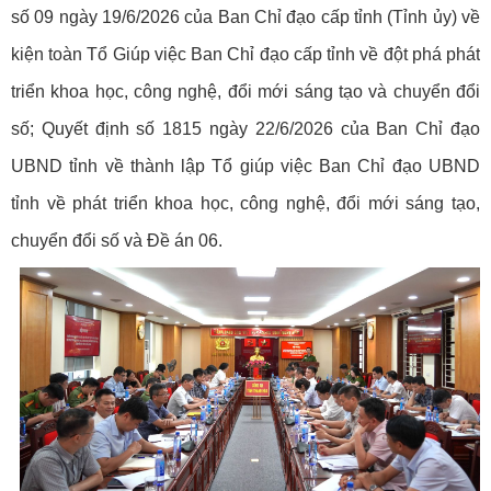
số 09 ngày 19/6/2026 của Ban Chỉ đạo cấp tỉnh (Tỉnh ủy) về
kiện toàn Tổ Giúp việc Ban Chỉ đạo cấp tỉnh về đột phá phát
triển khoa học, công nghệ, đổi mới sáng tạo và chuyển đổi
số; Quyết định số 1815 ngày 22/6/2026 của Ban Chỉ đạo
UBND tỉnh về thành lập Tổ giúp việc Ban Chỉ đạo UBND
tỉnh về phát triển khoa học, công nghệ, đổi mới sáng tạo,
chuyển đổi số và Đề án 06.