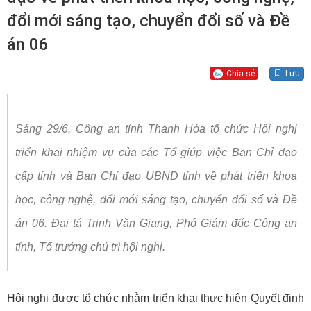
đổi mới sáng tạo, chuyển đổi số và Đề
án 06
Chia sẻ
Lưu
Sáng 29/6, Công an tỉnh Thanh Hóa tổ chức Hội nghị
triển khai nhiệm vụ của các Tổ giúp việc Ban Chỉ đạo
cấp tỉnh và Ban Chỉ đạo UBND tỉnh về phát triển khoa
học, công nghệ, đổi mới sáng tạo, chuyển đổi số và Đề
án 06.
Đại tá Trịnh Văn Giang, Phó Giám đốc Công an
tỉnh, Tổ trưởng chủ trì hội nghị.
Hội nghị được tổ chức nhằm triển khai thực hiện Quyết định