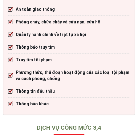
An toàn giao thông
Phòng cháy, chữa cháy và cứu nạn, cứu hộ
Quản lý hành chính về trật tự xã hội
Thông báo truy tìm
Truy tìm tội phạm
Phương thức, thủ đoạn hoạt động của các loại tội phạm
và cách phòng, chống
Thông tin đấu thầu
Thông báo khác
DỊCH VỤ CÔNG MỨC 3,4