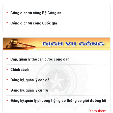
Cổng dịch vụ công Bộ Công an
Cổng dịch vụ công Quốc gia
Cấp, quản lý thẻ căn cước công dân
Chính sách
Đăng ký, quản lý con dấu
Đăng ký, quản lý cư trú
Đăng ký,quản lý phương tiện giao thông cơ giới đường bộ
Xem thêm